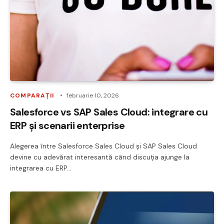
COMPARAȚII
februarie 10, 2026
Salesforce vs SAP Sales Cloud: integrare cu
ERP și scenarii enterprise
Alegerea între Salesforce Sales Cloud și SAP Sales Cloud
devine cu adevărat interesantă când discuția ajunge la
integrarea cu ERP…