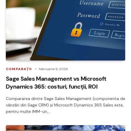
COMPARAȚII
februarie 9, 2026
Sage Sales Management vs Microsoft
Dynamics 365: costuri, funcții, ROI
Compararea dintre Sage Sales Management (componenta de
vânzări din Sage CRM) și Microsoft Dynamics 365 Sales este,
pentru multe IMM-uri,…