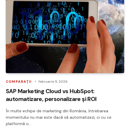
COMPARAȚII
februarie 9, 2026
SAP Marketing Cloud vs HubSpot:
automatizare, personalizare și ROI
În multe echipe de marketing din România, întrebarea
momentului nu mai este dacă să automatizezi, ci cu ce
platformă o…