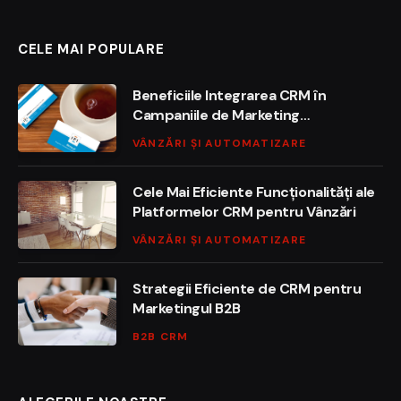
(Twitter)
CELE MAI POPULARE
Beneficiile Integrarea CRM în
Campaniile de Marketing
Automatizat
VÂNZĂRI ȘI AUTOMATIZARE
Cele Mai Eficiente Funcționalități ale
Platformelor CRM pentru Vânzări
VÂNZĂRI ȘI AUTOMATIZARE
Strategii Eficiente de CRM pentru
Marketingul B2B
B2B CRM