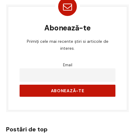
Abonează-te
Primiți cele mai recente știri si articole de
interes.
Email
Postări de top