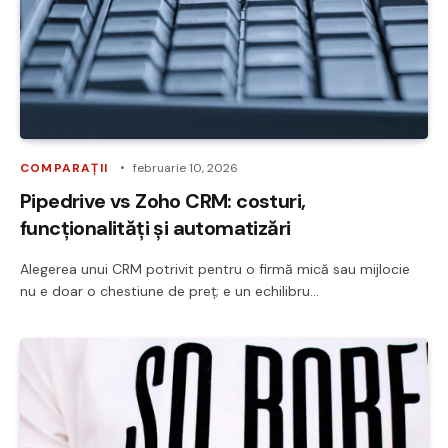
COMPARAȚII
februarie 10, 2026
Pipedrive vs Zoho CRM: costuri,
funcționalități și automatizări
Alegerea unui CRM potrivit pentru o firmă mică sau mijlocie
nu e doar o chestiune de preț; e un echilibru…