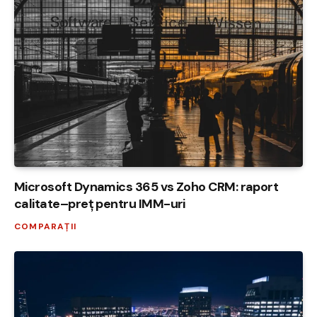
Microsoft Dynamics 365 vs Zoho CRM: raport
calitate–preț pentru IMM-uri
COMPARAȚII