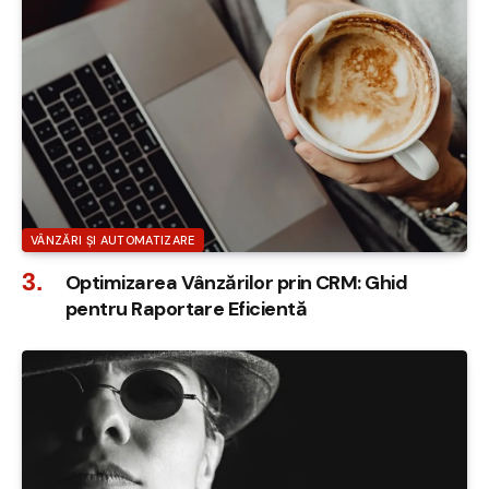
VÂNZĂRI ȘI AUTOMATIZARE
Optimizarea Vânzărilor prin CRM: Ghid
pentru Raportare Eficientă