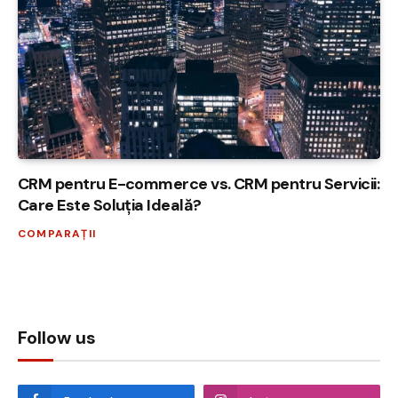
CRM pentru E-commerce vs. CRM pentru Servicii:
Care Este Soluția Ideală?
COMPARAȚII
Follow us