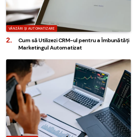
VÂNZĂRI ȘI AUTOMATIZARE
Cum să Utilizezi CRM-ul pentru a Îmbunătăți
Marketingul Automatizat