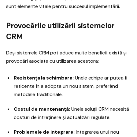
sunt elemente vitale pentru succesul implementării.
Provocările utilizării sistemelor
CRM
Deși sistemele CRM pot aduce multe beneficii, există și
provocări asociate cu utilizarea acestora:
Rezistența la schimbare:
Unele echipe ar putea fi
reticente în a adopta un nou sistem, preferând
metodele tradiționale.
Costul de mentenanță:
Unele soluții CRM necesită
costuri de întreținere și actualizări regulate.
Problemele de integrare:
Integrarea unui nou