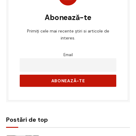
Abonează-te
Primiți cele mai recente știri si articole de
interes.
Email
Postări de top