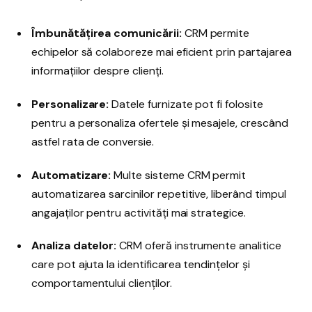
Îmbunătățirea comunicării:
CRM permite
echipelor să colaboreze mai eficient prin partajarea
informațiilor despre clienți.
Personalizare:
Datele furnizate pot fi folosite
pentru a personaliza ofertele și mesajele, crescând
astfel rata de conversie.
Automatizare:
Multe sisteme CRM permit
automatizarea sarcinilor repetitive, liberând timpul
angajaților pentru activități mai strategice.
Analiza datelor:
CRM oferă instrumente analitice
care pot ajuta la identificarea tendințelor și
comportamentului clienților.