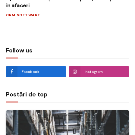
în afaceri
CRM SOFTWARE
Follow us
Facebook
Instagram
Postări de top