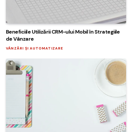
Beneficiile Utilizării CRM-ului Mobil în Strategiile
de Vânzare
VÂNZĂRI ȘI AUTOMATIZARE