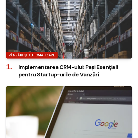
VÂNZĂRI ȘI AUTOMATIZARE
Implementarea CRM-ului: Pași Esențiali
pentru Startup-urile de Vânzări