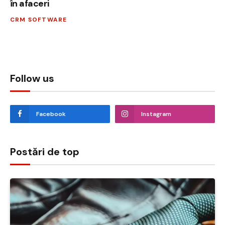
în afaceri
CRM SOFTWARE
Follow us
Facebook
Instagram
Postări de top