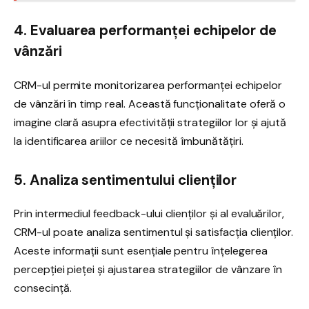
4. Evaluarea performanței echipelor de
vânzări
CRM-ul permite monitorizarea performanței echipelor
de vânzări în timp real. Această funcționalitate oferă o
imagine clară asupra efectivității strategiilor lor și ajută
la identificarea ariilor ce necesită îmbunătățiri.
5. Analiza sentimentului clienților
Prin intermediul feedback-ului clienților și al evaluărilor,
CRM-ul poate analiza sentimentul și satisfacția clienților.
Aceste informații sunt esențiale pentru înțelegerea
percepției pieței și ajustarea strategiilor de vânzare în
consecință.