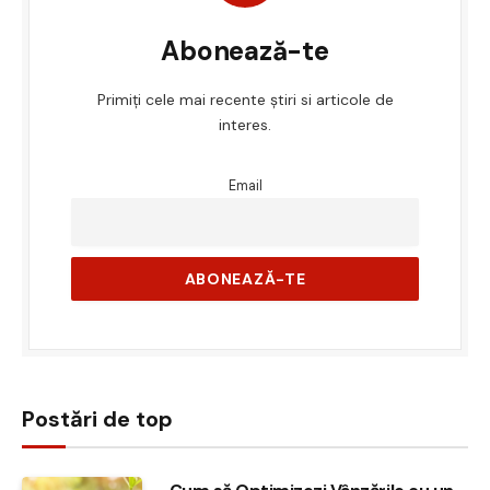
Abonează-te
Primiți cele mai recente știri si articole de
interes.
Email
Postări de top