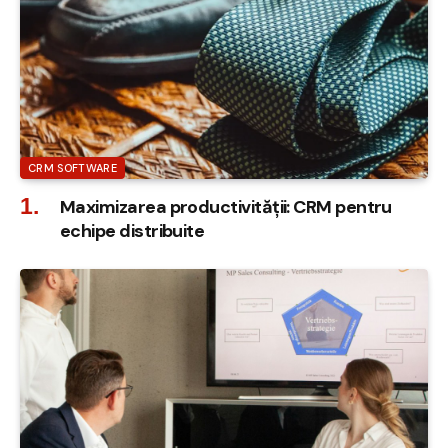
CRM SOFTWARE
Maximizarea productivității: CRM pentru
echipe distribuite