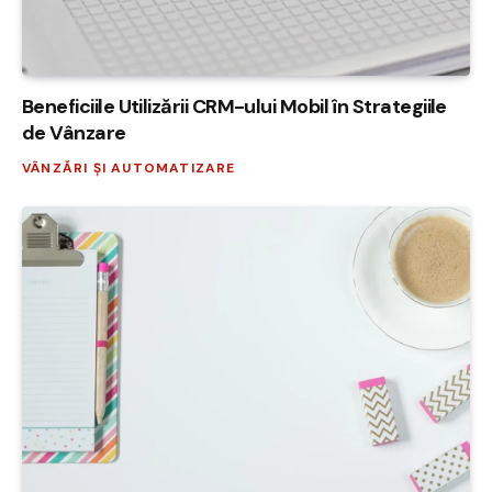
Beneficiile Utilizării CRM-ului Mobil în Strategiile
de Vânzare
VÂNZĂRI ȘI AUTOMATIZARE