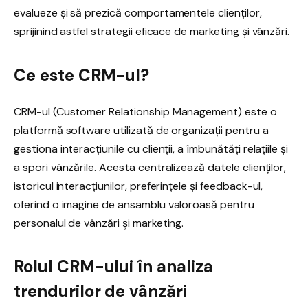
evalueze și să prezică comportamentele clienților,
sprijinind astfel strategii eficace de marketing și vânzări.
Ce este CRM-ul?
CRM-ul (Customer Relationship Management) este o
platformă software utilizată de organizații pentru a
gestiona interacțiunile cu clienții, a îmbunătăți relațiile și
a spori vânzările. Acesta centralizează datele clienților,
istoricul interacțiunilor, preferințele și feedback-ul,
oferind o imagine de ansamblu valoroasă pentru
personalul de vânzări și marketing.
Rolul CRM-ului în analiza
trendurilor de vânzări