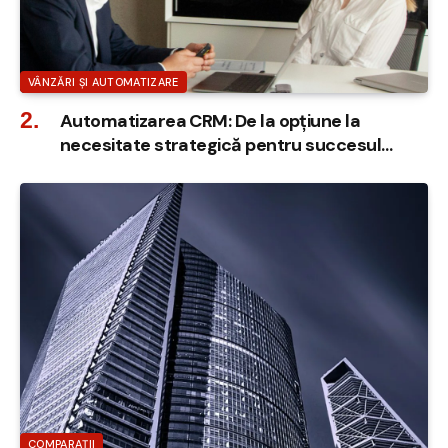
VÂNZĂRI ȘI AUTOMATIZARE
Automatizarea CRM: De la opțiune la
necesitate strategică pentru succesul
afacerii
COMPARAȚII