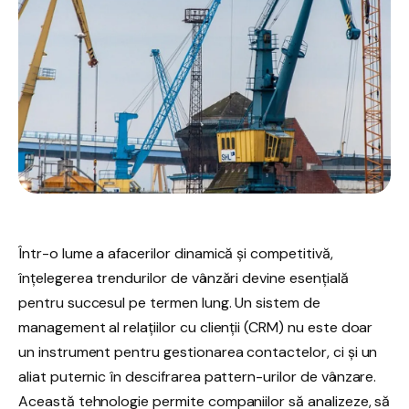
Într-o lume a afacerilor dinamică și competitivă,
înțelegerea trendurilor de vânzări devine esențială
pentru succesul pe termen lung. Un sistem de
management al relațiilor cu clienții (CRM) nu este doar
un instrument pentru gestionarea contactelor, ci și un
aliat puternic în descifrarea pattern-urilor de vânzare.
Această tehnologie permite companiilor să analizeze, să