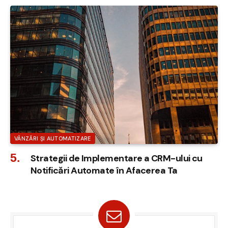
VÂNZĂRI ȘI AUTOMATIZARE
Strategii de Implementare a CRM-ului cu
Notificări Automate în Afacerea Ta