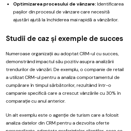
Optimizarea procesului de vânzare:
Identificarea
pașilor din procesul de vânzare care necesită
ajustări ajută la închiderea mai rapidă a vânzărilor.
Studii de caz și exemple de succes
Numeroase organizații au adoptat CRM-ul cu succes,
demonstrând impactul său pozitiv asupra analizării
trendurilor de vânzări. De exemplu, o companie de retail
a utilizat CRM-ul pentru a analiza comportamentul de
cumpărare în timpul sărbătorilor, rezultând într-o
campanie specifică care a crescut vânzările cu 30% în
comparație cu anul anterior.
Un alt exemplu este o agenție de turism care a folosit
analiza datelor din CRM pentru a dezvolta oferte
personalizate, adaptate preferințelor clienților, ceea ce