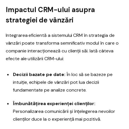
Impactul CRM-ului asupra
strategiei de vânzări
Integrarea eficientă a sistemului CRM în strategia de
vânzări poate transforma semnificativ modul în care o
companie interacționează cu clienții săi. Iată câteva
efecte ale utilizării CRM-ului:
Decizii bazate pe date:
În loc să se bazeze pe
intuiție, echipele de vânzări pot lua decizii
fundamentate pe analize concrete.
Îmbunătățirea experienței clienților:
Personalizarea comunicării și înțelegerea nevoilor
clienților duce la o experiență mai pozitivă.