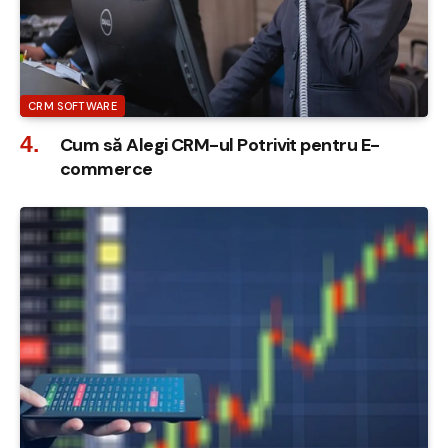
CRM SOFTWARE
Cum să Alegi CRM-ul Potrivit pentru E-
commerce