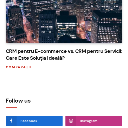
CRM pentru E-commerce vs. CRM pentru Servicii:
Care Este Soluția Ideală?
COMPARAȚII
Follow us
Facebook
Instagram