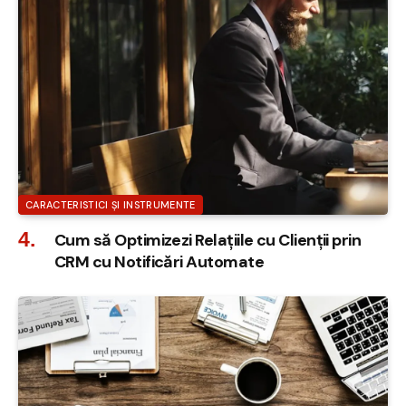
CARACTERISTICI ȘI INSTRUMENTE
Cum să Optimizezi Relațiile cu Clienții prin
CRM cu Notificări Automate