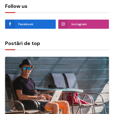
Follow us
Facebook
Instagram
Postări de top