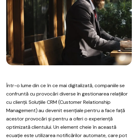
Într-o lume din ce în ce mai digitalizată, companiile se
confruntă cu provocări diverse în gestionarea relațiilor
cu clienții.
Soluțiile CRM
(Customer Relationship
Management) au devenit esențiale pentru a face față
acestor provocări și pentru a oferi o experiență
optimizată clientului. Un element cheie în această
ecuație este utilizarea notificărilor automate, care pot