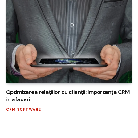
Optimizarea relațiilor cu clienții: Importanța CRM
în afaceri
CRM SOFTWARE