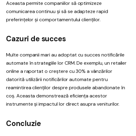
Aceasta permite companiilor să optimizeze
comunicarea continuu și să se adapteze rapid
preferințelor și comportamentului clienților.
Cazuri de succes
Multe companii mari au adoptat cu succes notificările
automate în strategiile lor CRM. De exemplu, un retailer
online a raportat o creștere cu 30% a vânzărilor
datorită utilizării notificărilor automate pentru
reamintirea clienților despre produsele abandonate în
coș. Aceasta demonstrează eficiența acestor
instrumente și impactul lor direct asupra veniturilor.
Concluzie