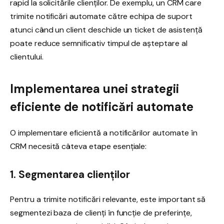
rapid la solicitările clienților. De exemplu, un CRM care
trimite notificări automate către echipa de suport
atunci când un client deschide un ticket de asistență
poate reduce semnificativ timpul de așteptare al
clientului.
Implementarea unei strategii
eficiente de notificări automate
O implementare eficientă a notificărilor automate în
CRM necesită câteva etape esențiale:
1. Segmentarea clienților
Pentru a trimite notificări relevante, este important să
segmentezi baza de clienți în funcție de preferințe,