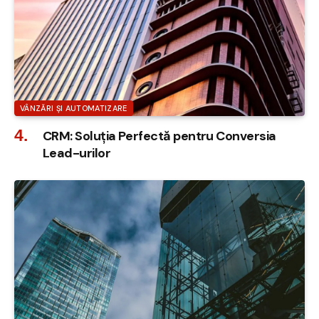
VÂNZĂRI ȘI AUTOMATIZARE
CRM: Soluția Perfectă pentru Conversia
Lead-urilor