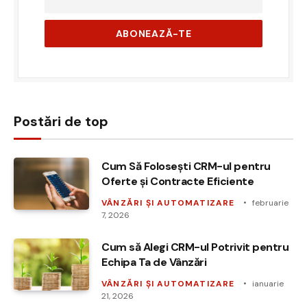
Postări de top
Cum Să Folosești CRM-ul pentru
Oferte și Contracte Eficiente
VÂNZĂRI ȘI AUTOMATIZARE
februarie
7, 2026
Cum să Alegi CRM-ul Potrivit pentru
Echipa Ta de Vânzări
VÂNZĂRI ȘI AUTOMATIZARE
ianuarie
21, 2026