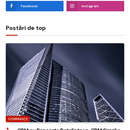
Facebook
Instagram
Postări de top
COMPARAȚII