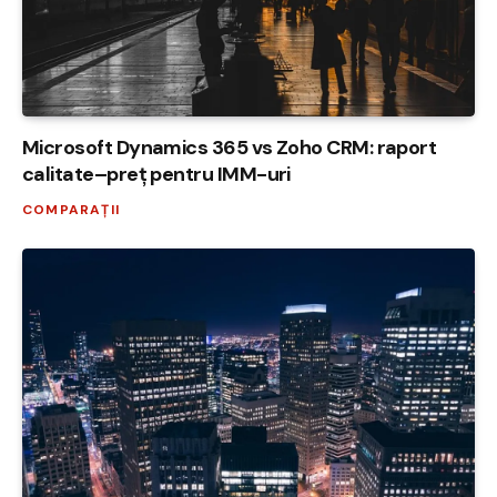
Microsoft Dynamics 365 vs Zoho CRM: raport
calitate–preț pentru IMM-uri
COMPARAȚII