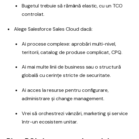
Bugetul trebuie să rămână elastic, cu un TCO
controlat.
Alege Salesforce Sales Cloud dacă:
Ai procese complexe: aprobări multi-nivel,
teritorii, catalog de produse complicat, CPQ.
Ai mai multe linii de business sau o structură
globală cu cerințe stricte de securitate.
Ai acces la resurse pentru configurare,
administrare și change management.
Vrei să orchestrezi vânzări, marketing și service
într-un ecosistem unitar.