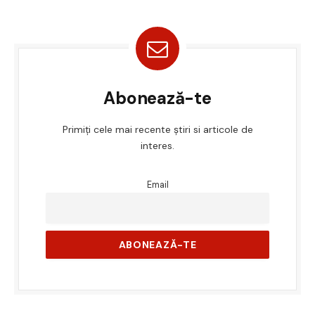
Abonează-te
Primiți cele mai recente știri si articole de
interes.
Email