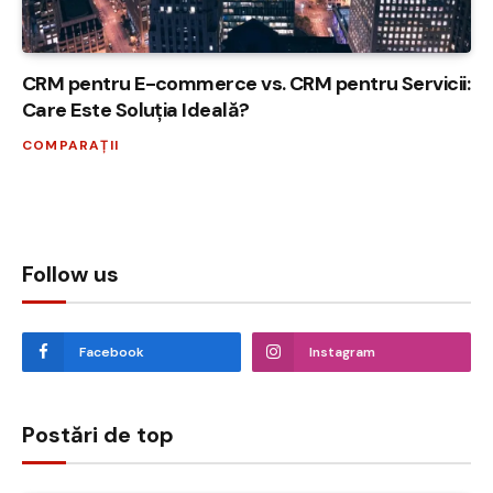
CRM pentru E-commerce vs. CRM pentru Servicii:
Care Este Soluția Ideală?
COMPARAȚII
Follow us
Facebook
Instagram
Postări de top