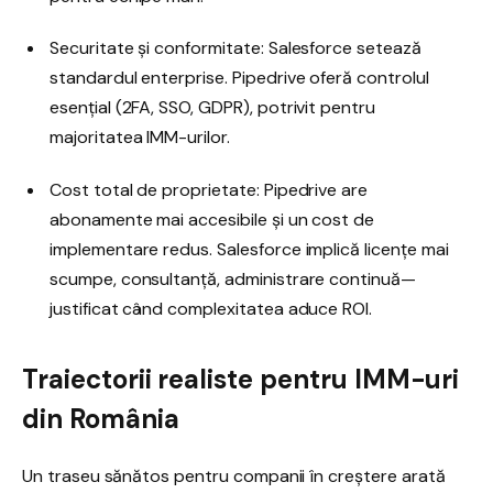
Securitate și conformitate: Salesforce setează
standardul enterprise. Pipedrive oferă controlul
esențial (2FA, SSO, GDPR), potrivit pentru
majoritatea IMM-urilor.
Cost total de proprietate: Pipedrive are
abonamente mai accesibile și un cost de
implementare redus. Salesforce implică licențe mai
scumpe, consultanță, administrare continuă—
justificat când complexitatea aduce ROI.
Traiectorii realiste pentru IMM-uri
din România
Un traseu sănătos pentru companii în creștere arată