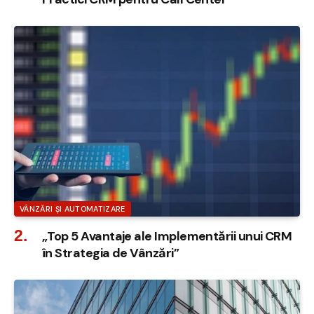
VÂNZĂRI ȘI AUTOMATIZARE
„Top 5 Avantaje ale Implementării unui CRM
în Strategia de Vânzări”