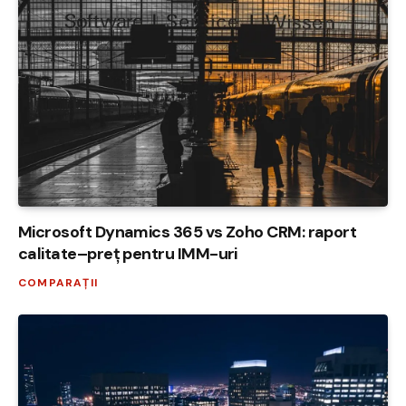
Microsoft Dynamics 365 vs Zoho CRM: raport
calitate–preț pentru IMM-uri
COMPARAȚII