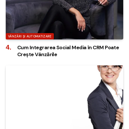
VÂNZĂRI ȘI AUTOMATIZARE
Cum Integrarea Social Media în CRM Poate
Crește Vânzările