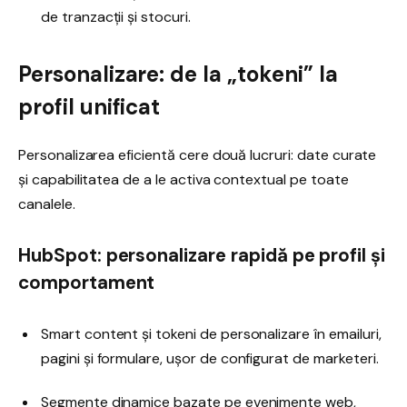
de tranzacții și stocuri.
Personalizare: de la „tokeni” la
profil unificat
Personalizarea eficientă cere două lucruri: date curate
și capabilitatea de a le activa contextual pe toate
canalele.
HubSpot: personalizare rapidă pe profil și
comportament
Smart content și tokeni de personalizare în emailuri,
pagini și formulare, ușor de configurat de marketeri.
Segmente dinamice bazate pe evenimente web,