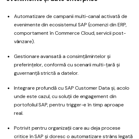
Automatizare de campanii multi-canal activată de
evenimente din ecosistemul SAP (comenzi din ERP,
comportament în Commerce Cloud, servicii post-
vânzare).
Gestionare avansată a consimțămintelor și
preferințelor, conformă cu scenarii multi-țară și
guvernanță strictă a datelor.
Integrare profundă cu SAP Customer Data și, acolo
unde este cazul, cu soluții de engagement din
portofoliul SAP, pentru trigger-e în timp aproape
real.
Potrivit pentru organizații care au deja procese
critice în SAP și doresc o automatizare strâns legată