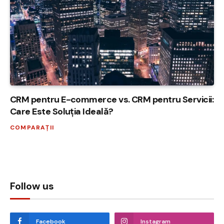
CRM pentru E-commerce vs. CRM pentru Servicii:
Care Este Soluția Ideală?
COMPARAȚII
Follow us
Facebook
Instagram