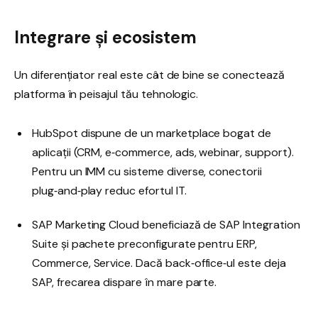
Integrare și ecosistem
Un diferențiator real este cât de bine se conectează
platforma în peisajul tău tehnologic.
HubSpot dispune de un marketplace bogat de
aplicații (CRM, e‑commerce, ads, webinar, support).
Pentru un IMM cu sisteme diverse, conectorii
plug‑and‑play reduc efortul IT.
SAP Marketing Cloud beneficiază de SAP Integration
Suite și pachete preconfigurate pentru ERP,
Commerce, Service. Dacă back‑office‑ul este deja
SAP, frecarea dispare în mare parte.