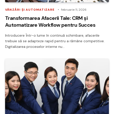
VÂNZĂRI ȘI AUTOMATIZARE
februarie 11, 2026
Transformarea Afacerii Tale: CRM și
Automatizare Workflow pentru Succes
Introducere Într-o lume în continuă schimbare, afacerile
trebuie să se adapteze rapid pentru a rămâne competitive.
Digitalizarea proceselor interne nu…