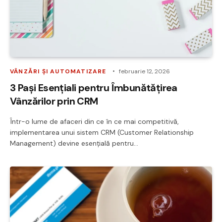
VÂNZĂRI ȘI AUTOMATIZARE
februarie 12, 2026
3 Pași Esențiali pentru Îmbunătățirea
Vânzărilor prin CRM
Într-o lume de afaceri din ce în ce mai competitivă,
implementarea unui sistem CRM (Customer Relationship
Management) devine esențială pentru…