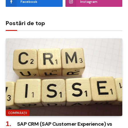
Facebook
Instagram
Postări de top
COMPARAȚII
SAP CRM (SAP Customer Experience) vs