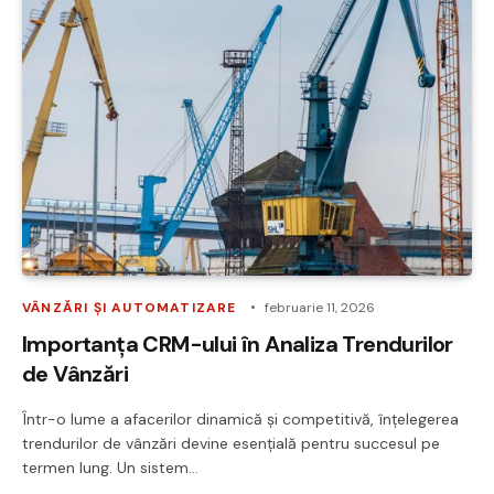
VÂNZĂRI ȘI AUTOMATIZARE
februarie 11, 2026
Importanța CRM-ului în Analiza Trendurilor
de Vânzări
Într-o lume a afacerilor dinamică și competitivă, înțelegerea
trendurilor de vânzări devine esențială pentru succesul pe
termen lung. Un sistem…