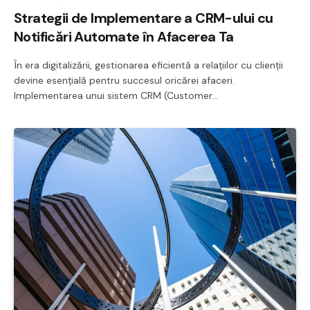
Strategii de Implementare a CRM-ului cu
Notificări Automate în Afacerea Ta
În era digitalizării, gestionarea eficientă a relațiilor cu clienții
devine esențială pentru succesul oricărei afaceri.
Implementarea unui sistem CRM (Customer…