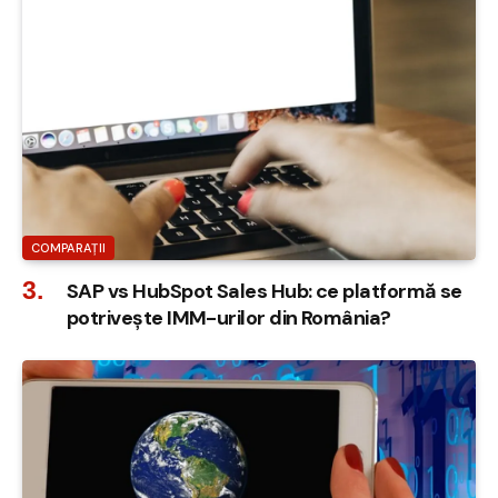
COMPARAȚII
SAP vs HubSpot Sales Hub: ce platformă se
potrivește IMM-urilor din România?