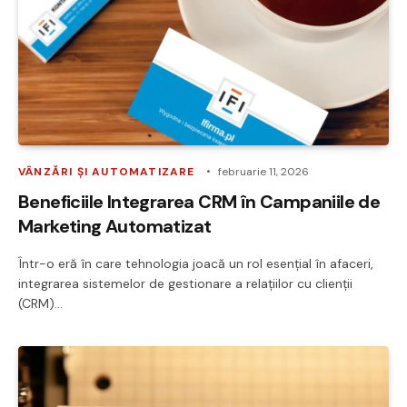
VÂNZĂRI ȘI AUTOMATIZARE
februarie 11, 2026
Beneficiile Integrarea CRM în Campaniile de
Marketing Automatizat
Într-o eră în care tehnologia joacă un rol esențial în afaceri,
integrarea sistemelor de gestionare a relațiilor cu clienții
(CRM)…