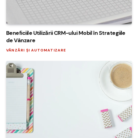
Beneficiile Utilizării CRM-ului Mobil în Strategiile
de Vânzare
VÂNZĂRI ȘI AUTOMATIZARE