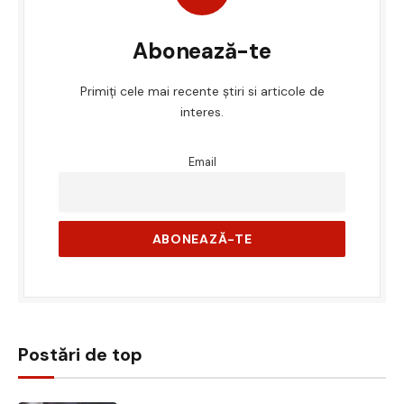
Abonează-te
Primiți cele mai recente știri si articole de
interes.
Email
Postări de top