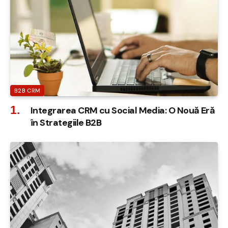
B2B CRM
Integrarea CRM cu Social Media: O Nouă Eră
în Strategiile B2B