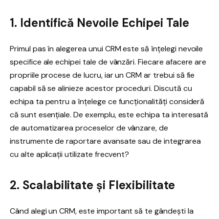
1. Identifică Nevoile Echipei Tale
Primul pas în alegerea unui CRM este să înțelegi nevoile
specifice ale echipei tale de vânzări. Fiecare afacere are
propriile procese de lucru, iar un CRM ar trebui să fie
capabil să se alinieze acestor proceduri. Discută cu
echipa ta pentru a înțelege ce funcționalități consideră
că sunt esențiale. De exemplu, este echipa ta interesată
de automatizarea proceselor de vânzare, de
instrumente de raportare avansate sau de integrarea
cu alte aplicații utilizate frecvent?
2. Scalabilitate și Flexibilitate
Când alegi un CRM, este important să te gândești la