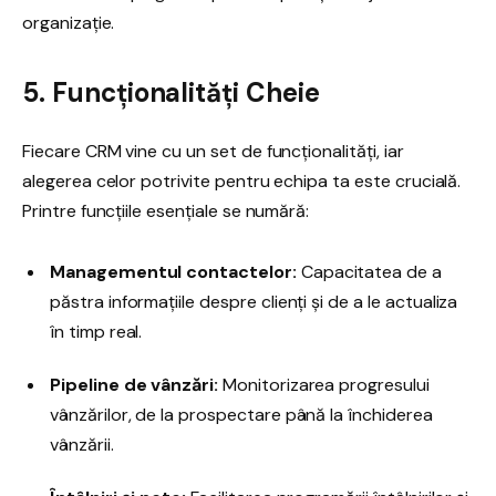
organizație.
5. Funcționalități Cheie
Fiecare CRM vine cu un set de funcționalități, iar
alegerea celor potrivite pentru echipa ta este crucială.
Printre funcțiile esențiale se numără:
Managementul contactelor:
Capacitatea de a
păstra informațiile despre clienți și de a le actualiza
în timp real.
Pipeline de vânzări:
Monitorizarea progresului
vânzărilor, de la prospectare până la închiderea
vânzării.