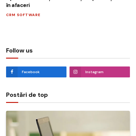
în afaceri
CRM SOFTWARE
Follow us
Facebook
Instagram
Postări de top