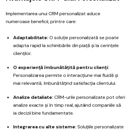
Implementarea unui CRM personalizat aduce
numeroase beneficii, printre care:
Adaptabilitate:
O soluție personalizată se poate
adapta rapid la schimbările din piață și la cerințele
clienților.
O experiență îmbunătățită pentru clienți:
Personalizarea permite o interacțiune mai fluidă și
mai relevantă, îmbunătățind satisfacția clientului.
Analize detaliate:
CRM-urile personalizate pot oferi
analize exacte și în timp real, ajutând companiile să
ia decizii bine fundamentate.
Integrarea cu alte sisteme:
Soluțiile personalizate