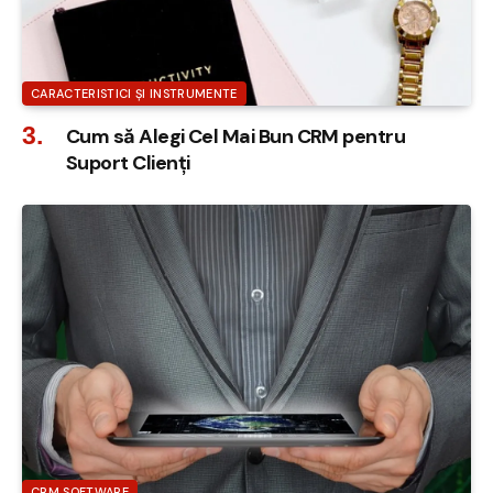
CARACTERISTICI ȘI INSTRUMENTE
Cum să Alegi Cel Mai Bun CRM pentru
Suport Clienți
CRM SOFTWARE