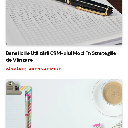
Beneficiile Utilizării CRM-ului Mobil în Strategiile
de Vânzare
VÂNZĂRI ȘI AUTOMATIZARE