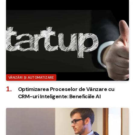
VÂNZĂRI ȘI AUTOMATIZARE
Optimizarea Proceselor de Vânzare cu
CRM-uri Inteligente: Beneficiile AI