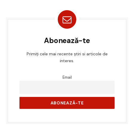
Abonează-te
Primiți cele mai recente știri si articole de
interes.
Email