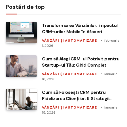
Postări de top
Transformarea Vânzărilor: Impactul
CRM-urilor Mobile în Afaceri
VÂNZĂRI ȘI AUTOMATIZARE
februarie
1, 2026
Cum să Alegi CRM-ul Potrivit pentru
Startup-ul Tău: Ghid Complet
VÂNZĂRI ȘI AUTOMATIZARE
ianuarie
16, 2026
Cum să Folosești CRM pentru
Fidelizarea Clienților: 5 Strategii
Eficiente
VÂNZĂRI ȘI AUTOMATIZARE
ianuarie
15, 2026