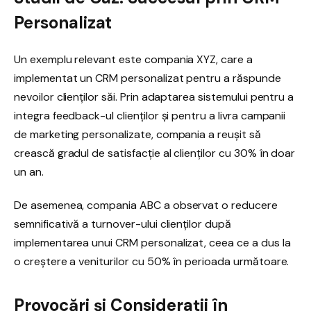
Personalizat
Un exemplu relevant este compania XYZ, care a
implementat un CRM personalizat pentru a răspunde
nevoilor clienților săi. Prin adaptarea sistemului pentru a
integra feedback-ul clienților și pentru a livra campanii
de marketing personalizate, compania a reușit să
crească gradul de satisfacție al clienților cu 30% în doar
un an.
De asemenea, compania ABC a observat o reducere
semnificativă a turnover-ului clienților după
implementarea unui CRM personalizat, ceea ce a dus la
o creștere a veniturilor cu 50% în perioada următoare.
Provocări și Considerații în