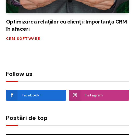
Optimizarea relațiilor cu clienții: Importanța CRM
în afaceri
CRM SOFTWARE
Follow us
Facebook
Instagram
Postări de top