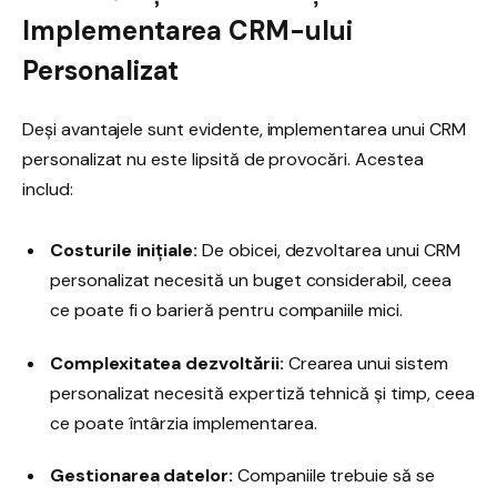
Implementarea CRM-ului
Personalizat
Deși avantajele sunt evidente, implementarea unui CRM
personalizat nu este lipsită de provocări. Acestea
includ:
Costurile inițiale:
De obicei, dezvoltarea unui CRM
personalizat necesită un buget considerabil, ceea
ce poate fi o barieră pentru companiile mici.
Complexitatea dezvoltării:
Crearea unui sistem
personalizat necesită expertiză tehnică și timp, ceea
ce poate întârzia implementarea.
Gestionarea datelor:
Companiile trebuie să se