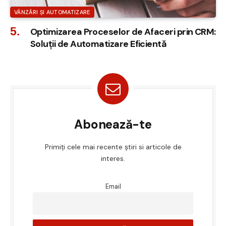
VÂNZĂRI ȘI AUTOMATIZARE
Optimizarea Proceselor de Afaceri prin CRM:
Soluții de Automatizare Eficientă
Abonează-te
Primiți cele mai recente știri si articole de
interes.
Email