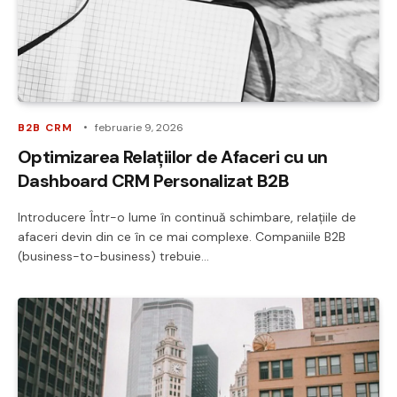
B2B CRM
februarie 9, 2026
Optimizarea Relațiilor de Afaceri cu un
Dashboard CRM Personalizat B2B
Introducere Într-o lume în continuă schimbare, relațiile de
afaceri devin din ce în ce mai complexe. Companiile B2B
(business-to-business) trebuie…