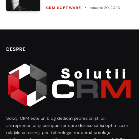
CRM SOFTWARE
ianuarie 20, 2026
DESPRE
Soluții CRM este un blog dedicat profesioniștilor,
antreprenorilor și companiilor care doresc să își optimizeze
relațiile cu clienții prin tehnologie modernă și soluții