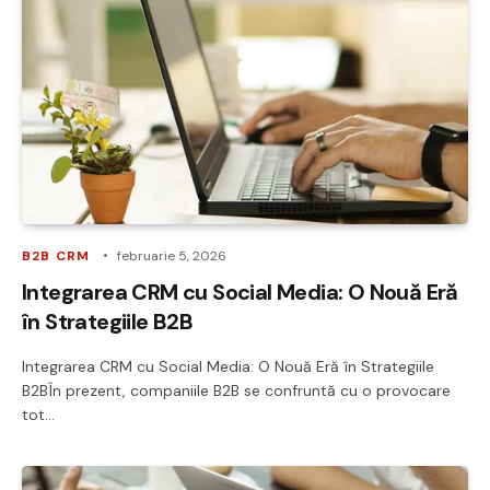
B2B CRM
februarie 5, 2026
Integrarea CRM cu Social Media: O Nouă Eră
în Strategiile B2B
Integrarea CRM cu Social Media: O Nouă Eră în Strategiile
B2BÎn prezent, companiile B2B se confruntă cu o provocare
tot…