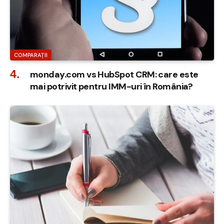
COMPARAȚII
monday.com vs HubSpot CRM: care este
mai potrivit pentru IMM-uri în România?