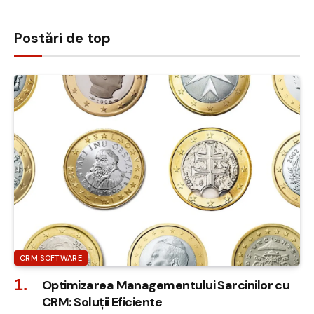
Postări de top
CRM SOFTWARE
Optimizarea Managementului Sarcinilor cu
CRM: Soluții Eficiente