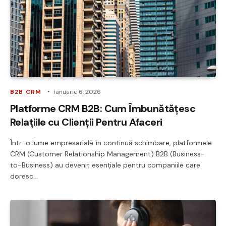
B2B CRM
ianuarie 6, 2026
Platforme CRM B2B: Cum Îmbunătățesc
Relațiile cu Clienții Pentru Afaceri
Într-o lume empresarială în continuă schimbare, platformele
CRM (Customer Relationship Management) B2B (Business-
to-Business) au devenit esențiale pentru companiile care
doresc…