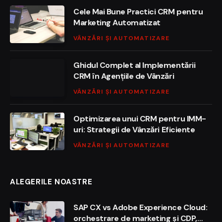
Cele Mai Bune Practici CRM pentru
Marketing Automatizat
VÂNZĂRI ȘI AUTOMATIZARE
Ghidul Complet al Implementării
CRM în Agențiile de Vânzări
VÂNZĂRI ȘI AUTOMATIZARE
Optimizarea unui CRM pentru IMM-
uri: Strategii de Vânzări Eficiente
VÂNZĂRI ȘI AUTOMATIZARE
ALEGERILE NOASTRE
SAP CX vs Adobe Experience Cloud:
orchestrare de marketing și CDP,