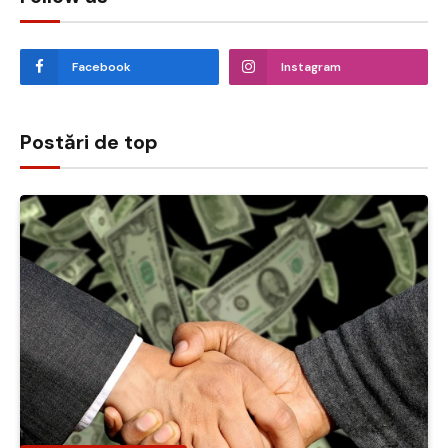
Facebook
Instagram
Postări de top