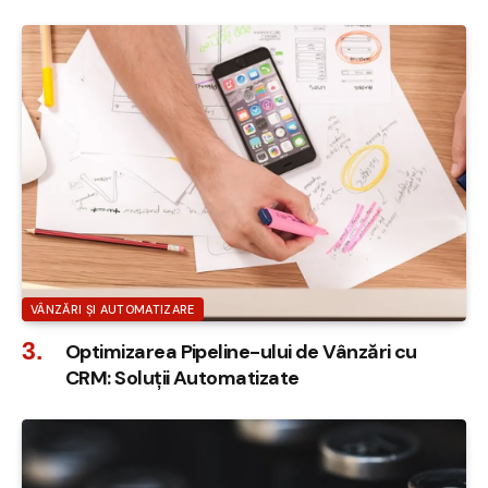
VÂNZĂRI ȘI AUTOMATIZARE
Optimizarea Pipeline-ului de Vânzări cu
CRM: Soluții Automatizate