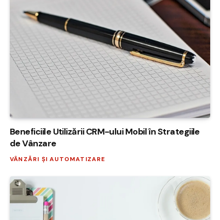
Beneficiile Utilizării CRM-ului Mobil în Strategiile
de Vânzare
VÂNZĂRI ȘI AUTOMATIZARE