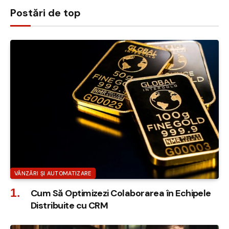
Postări de top
VÂNZĂRI ȘI AUTOMATIZARE
Cum Să Optimizezi Colaborarea în Echipele
Distribuite cu CRM