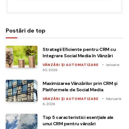
Postări de top
Strategii Eficiente pentru CRM cu
Integrare Social Media în Vânzări
VÂNZĂRI ȘI AUTOMATIZARE
ianuarie
30, 2026
Maximizarea Vânzărilor prin CRM și
Platformele de Social Media
VÂNZĂRI ȘI AUTOMATIZARE
februarie
6, 2026
Top 5 caracteristici esențiale ale
unui CRM pentru vânzări