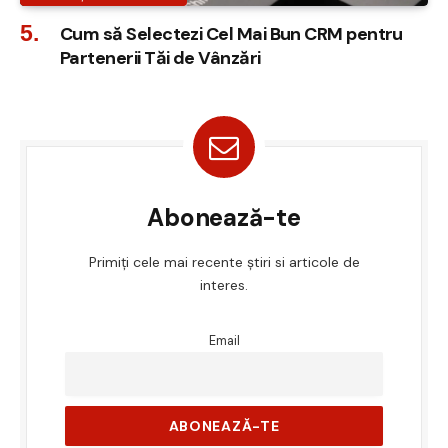
Cum să Selectezi Cel Mai Bun CRM pentru
Partenerii Tăi de Vânzări
Abonează-te
Primiți cele mai recente știri si articole de
interes.
Email