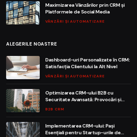
Maximizarea Vânzărilor prin CRM și
Platformele de Social Media
VÂNZĂRI ȘI AUTOMATIZARE
ALEGERILE NOASTRE
Dashboard-uri Personalizate în CRM:
Satisfacția Clientului la Alt Nivel
VÂNZĂRI ȘI AUTOMATIZARE
Optimizarea CRM-ului B2B cu
Securitate Avansată: Provocări și
Soluții
B2B CRM
Implementarea CRM-ului: Pași
Esențiali pentru Startup-urile de