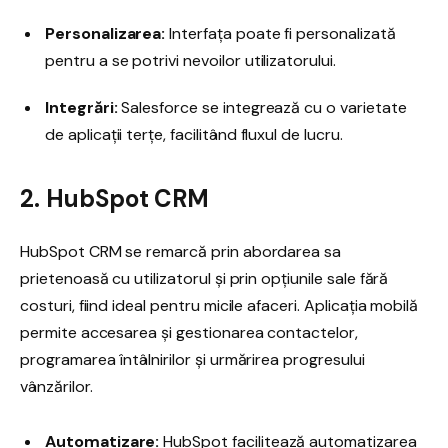
Personalizarea:
Interfața poate fi personalizată
pentru a se potrivi nevoilor utilizatorului.
Integrări:
Salesforce se integrează cu o varietate
de aplicații terțe, facilitând fluxul de lucru.
2. HubSpot CRM
HubSpot CRM se remarcă prin abordarea sa
prietenoasă cu utilizatorul și prin opțiunile sale fără
costuri, fiind ideal pentru micile afaceri. Aplicația mobilă
permite accesarea și gestionarea contactelor,
programarea întâlnirilor și urmărirea progresului
vânzărilor.
Automatizare:
HubSpot facilitează automatizarea