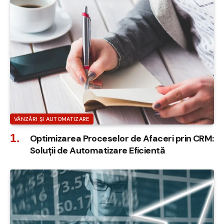
VÂNZĂRI ȘI AUTOMATIZARE
Optimizarea Proceselor de Afaceri prin CRM:
Soluții de Automatizare Eficientă