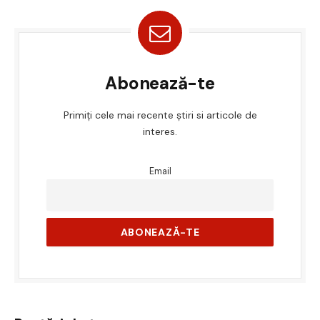
Abonează-te
Primiți cele mai recente știri si articole de
interes.
Email