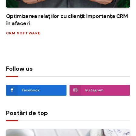
Optimizarea relațiilor cu clienții: Importanța CRM
în afaceri
CRM SOFTWARE
Follow us
Facebook
Instagram
Postări de top