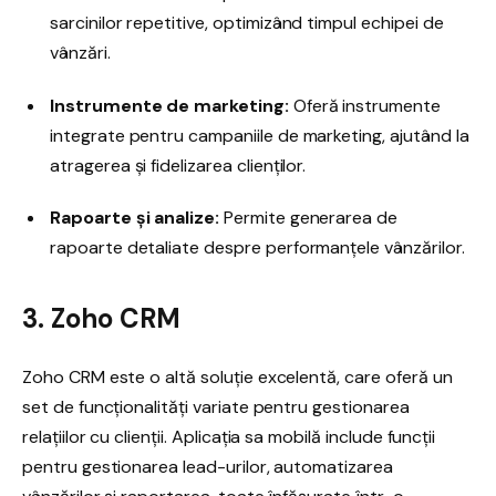
sarcinilor repetitive, optimizând timpul echipei de
vânzări.
Instrumente de marketing:
Oferă instrumente
integrate pentru campaniile de marketing, ajutând la
atragerea și fidelizarea clienților.
Rapoarte și analize:
Permite generarea de
rapoarte detaliate despre performanțele vânzărilor.
3. Zoho CRM
Zoho CRM este o altă soluție excelentă, care oferă un
set de funcționalități variate pentru gestionarea
relațiilor cu clienții. Aplicația sa mobilă include funcții
pentru gestionarea lead-urilor, automatizarea