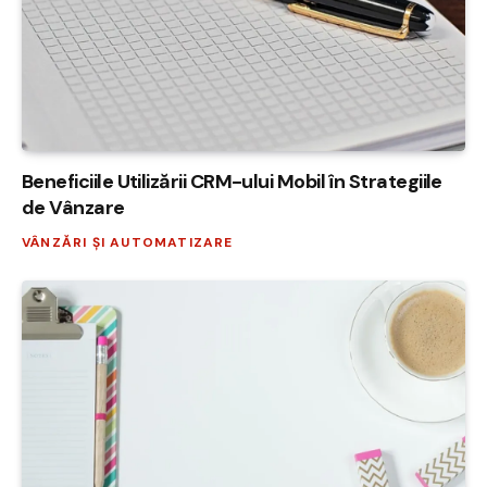
Beneficiile Utilizării CRM-ului Mobil în Strategiile
de Vânzare
VÂNZĂRI ȘI AUTOMATIZARE