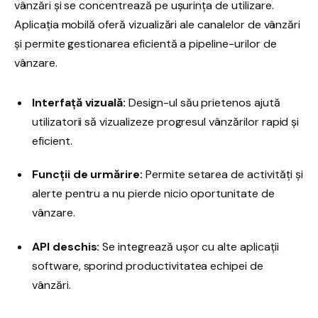
vânzări și se concentrează pe ușurința de utilizare.
Aplicația mobilă oferă vizualizări ale canalelor de vânzări
și permite gestionarea eficientă a pipeline-urilor de
vânzare.
Interfață vizuală:
Design-ul său prietenos ajută
utilizatorii să vizualizeze progresul vânzărilor rapid și
eficient.
Funcții de urmărire:
Permite setarea de activități și
alerte pentru a nu pierde nicio oportunitate de
vânzare.
API deschis:
Se integrează ușor cu alte aplicații
software, sporind productivitatea echipei de
vânzări.