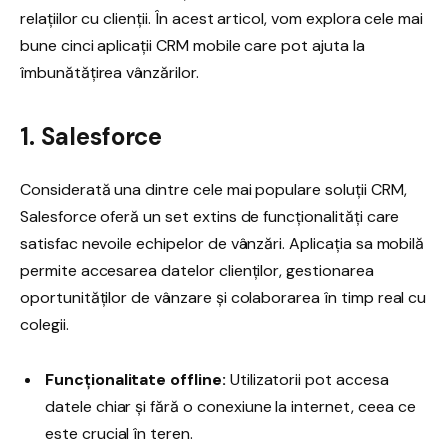
relațiilor cu clienții. În acest articol, vom explora cele mai
bune cinci aplicații CRM mobile care pot ajuta la
îmbunătățirea vânzărilor.
1. Salesforce
Considerată una dintre cele mai populare soluții CRM,
Salesforce oferă un set extins de funcționalități care
satisfac nevoile echipelor de vânzări. Aplicația sa mobilă
permite accesarea datelor clienților, gestionarea
oportunităților de vânzare și colaborarea în timp real cu
colegii.
Funcționalitate offline:
Utilizatorii pot accesa
datele chiar și fără o conexiune la internet, ceea ce
este crucial în teren.