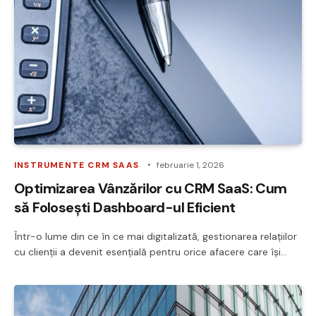
INSTRUMENTE CRM SAAS
februarie 1, 2026
Optimizarea Vânzărilor cu CRM SaaS: Cum
să Folosești Dashboard-ul Eficient
Într-o lume din ce în ce mai digitalizată, gestionarea relațiilor
cu clienții a devenit esențială pentru orice afacere care își…