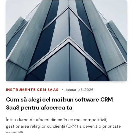
INSTRUMENTE CRM SAAS
ianuarie 6, 2026
Cum să alegi cel mai bun software CRM
SaaS pentru afacerea ta
Într-o lume de afaceri din ce în ce mai competitivă,
gestionarea relațiilor cu clienții (CRM) a devenit o prioritate
esențială…