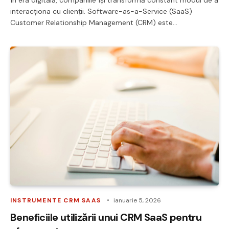
interacționa cu clienții. Software-as-a-Service (SaaS)
Customer Relationship Management (CRM) este…
INSTRUMENTE CRM SAAS
ianuarie 5, 2026
Beneficiile utilizării unui CRM SaaS pentru