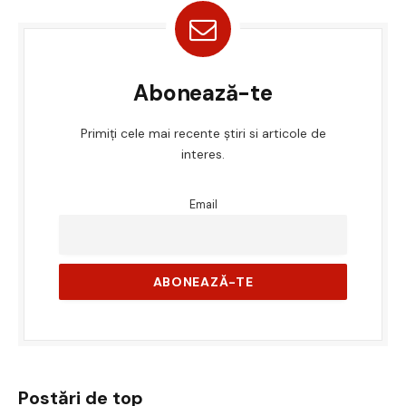
Abonează-te
Primiți cele mai recente știri si articole de
interes.
Email
Postări de top