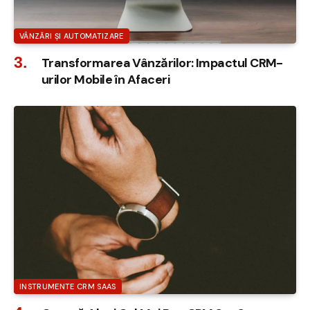
VÂNZĂRI ȘI AUTOMATIZARE
Transformarea Vânzărilor: Impactul CRM-
urilor Mobile în Afaceri
INSTRUMENTE CRM SAAS