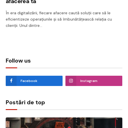
afacerea ta
În era digitalizării, fiecare afacere caută soluții care să le
eficientizeze operațiunile și să îmbunătățească relația cu
clienții. Unul dintre…
Follow us
Facebook
Instagram
Postări de top