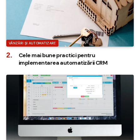
VÂNZĂRI ȘI AUTOMATIZARE
Cele mai bune practici pentru
implementarea automatizării CRM