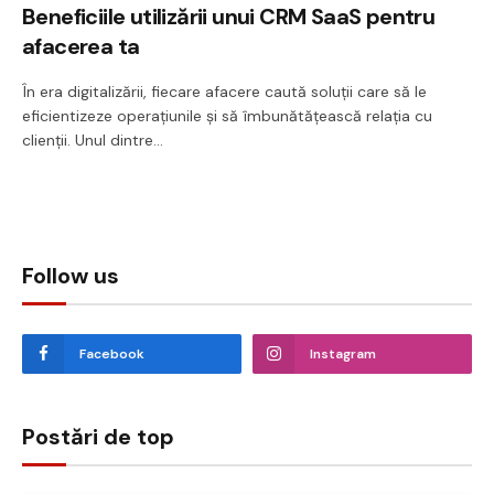
Beneficiile utilizării unui CRM SaaS pentru
afacerea ta
În era digitalizării, fiecare afacere caută soluții care să le
eficientizeze operațiunile și să îmbunătățească relația cu
clienții. Unul dintre…
Follow us
Facebook
Instagram
Postări de top