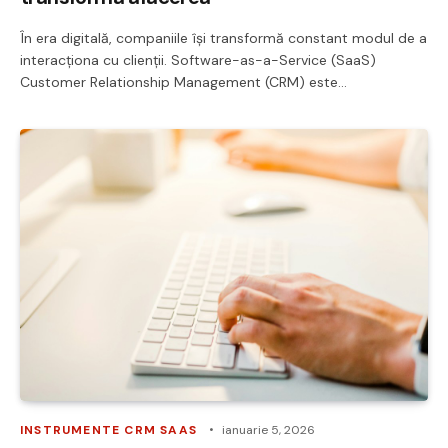
În era digitală, companiile își transformă constant modul de a
interacționa cu clienții. Software-as-a-Service (SaaS)
Customer Relationship Management (CRM) este…
INSTRUMENTE CRM SAAS
ianuarie 5, 2026