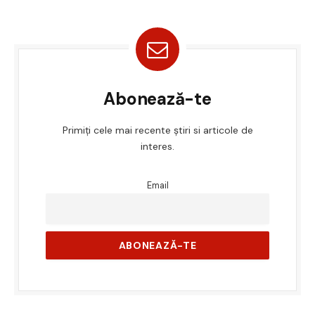
Abonează-te
Primiți cele mai recente știri si articole de
interes.
Email