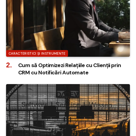
CARACTERISTICI ȘI INSTRUMENTE
Cum să Optimizezi Relațiile cu Clienții prin
CRM cu Notificări Automate