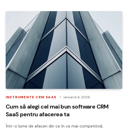
INSTRUMENTE CRM SAAS
ianuarie 6, 2026
Cum să alegi cel mai bun software CRM
SaaS pentru afacerea ta
Într-o lume de afaceri din ce în ce mai competitivă,