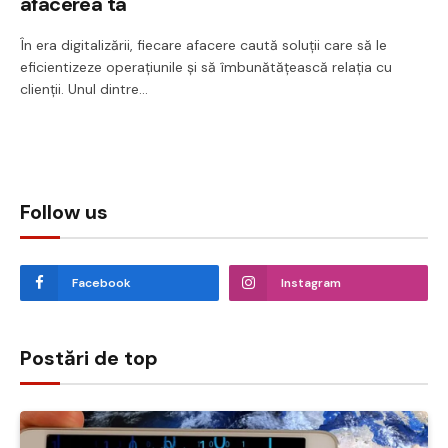
afacerea ta
În era digitalizării, fiecare afacere caută soluții care să le
eficientizeze operațiunile și să îmbunătățească relația cu
clienții. Unul dintre…
Follow us
Facebook
Instagram
Postări de top