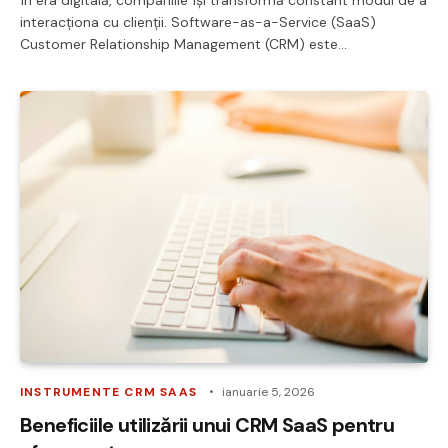
interacționa cu clienții. Software-as-a-Service (SaaS)
Customer Relationship Management (CRM) este…
INSTRUMENTE CRM SAAS
ianuarie 5, 2026
Beneficiile utilizării unui CRM SaaS pentru