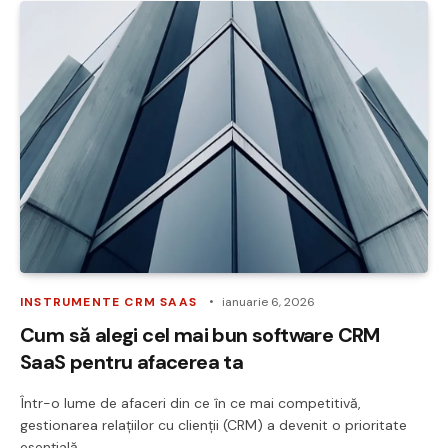
INSTRUMENTE CRM SAAS
ianuarie 6, 2026
Cum să alegi cel mai bun software CRM
SaaS pentru afacerea ta
Într-o lume de afaceri din ce în ce mai competitivă,
gestionarea relațiilor cu clienții (CRM) a devenit o prioritate
esențială…