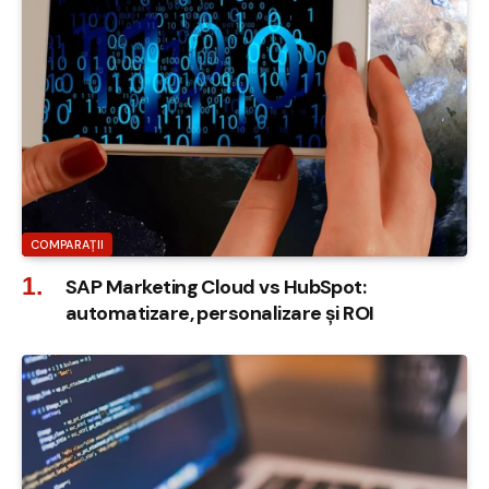
COMPARAȚII
SAP Marketing Cloud vs HubSpot:
automatizare, personalizare și ROI