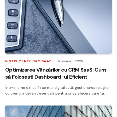
INSTRUMENTE CRM SAAS
februarie 1, 2026
Optimizarea Vânzărilor cu CRM SaaS: Cum
să Folosești Dashboard-ul Eficient
Într-o lume din ce în ce mai digitalizată, gestionarea relațiilor
cu clienții a devenit esențială pentru orice afacere care își…