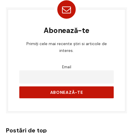
Abonează-te
Primiți cele mai recente știri si articole de
interes.
Email
Postări de top