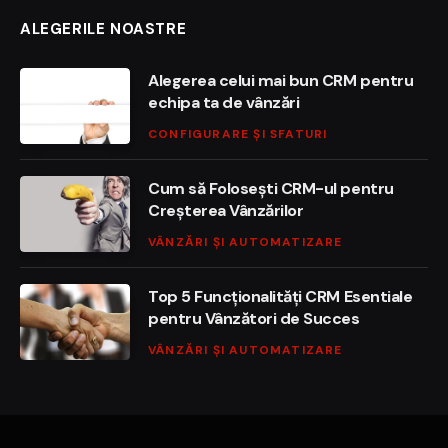
ALEGERILE NOASTRE
Alegerea celui mai bun CRM pentru
echipa ta de vânzări
CONFIGURARE ȘI SFATURI
Cum să Folosești CRM-ul pentru
Creșterea Vânzărilor
VÂNZĂRI ȘI AUTOMATIZARE
Top 5 Funcționalități CRM Esentiale
pentru Vânzători de Succes
VÂNZĂRI ȘI AUTOMATIZARE