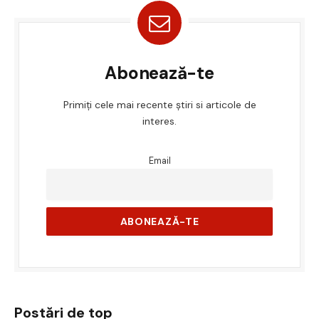
Abonează-te
Primiți cele mai recente știri si articole de
interes.
Email
Postări de top