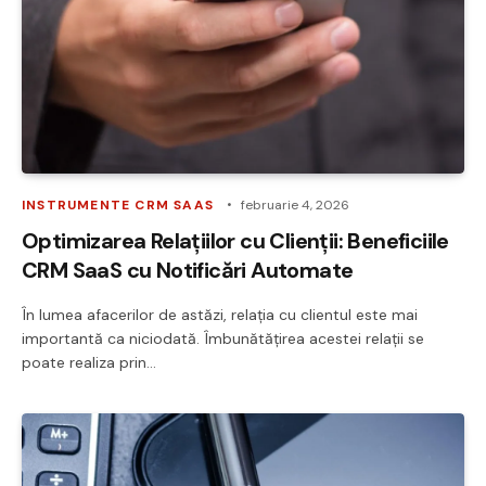
INSTRUMENTE CRM SAAS
februarie 4, 2026
Optimizarea Relațiilor cu Clienții: Beneficiile
CRM SaaS cu Notificări Automate
În lumea afacerilor de astăzi, relația cu clientul este mai
importantă ca niciodată. Îmbunătățirea acestei relații se
poate realiza prin…