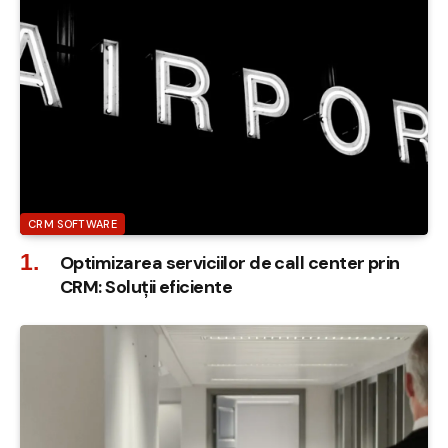
CRM SOFTWARE
Optimizarea serviciilor de call center prin
CRM: Soluții eficiente