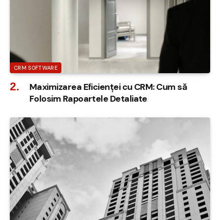
CRM SOFTWARE
Maximizarea Eficienței cu CRM: Cum să
Folosim Rapoartele Detaliate