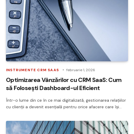
INSTRUMENTE CRM SAAS
februarie 1, 2026
Optimizarea Vânzărilor cu CRM SaaS: Cum
să Folosești Dashboard-ul Eficient
Într-o lume din ce în ce mai digitalizată, gestionarea relațiilor
cu clienții a devenit esențială pentru orice afacere care își…