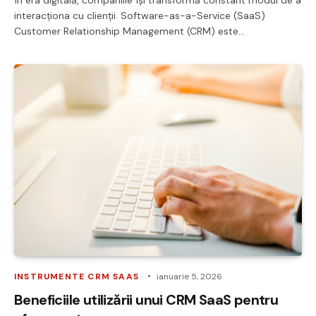
interacționa cu clienții. Software-as-a-Service (SaaS)
Customer Relationship Management (CRM) este…
INSTRUMENTE CRM SAAS
ianuarie 5, 2026
Beneficiile utilizării unui CRM SaaS pentru