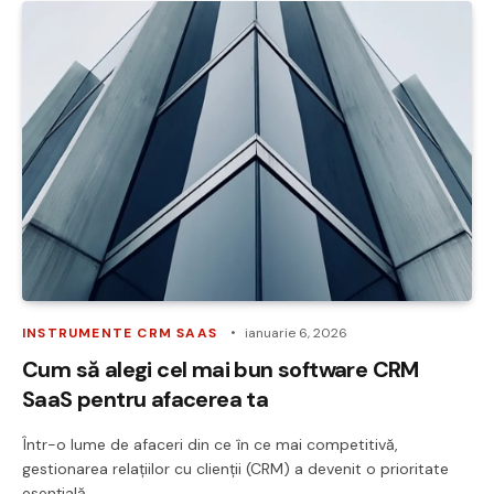
INSTRUMENTE CRM SAAS
ianuarie 6, 2026
Cum să alegi cel mai bun software CRM
SaaS pentru afacerea ta
Într-o lume de afaceri din ce în ce mai competitivă,
gestionarea relațiilor cu clienții (CRM) a devenit o prioritate
esențială…