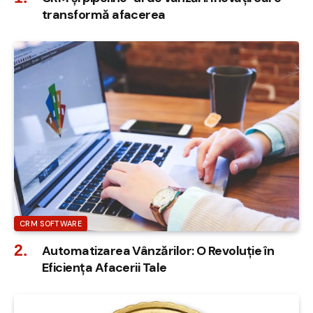
transformă afacerea
CRM SOFTWARE
Automatizarea Vânzărilor: O Revoluție în
Eficiența Afacerii Tale