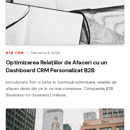
B2B CRM
februarie 9, 2026
Optimizarea Relațiilor de Afaceri cu un
Dashboard CRM Personalizat B2B
Introducere Într-o lume în continuă schimbare, relațiile de
afaceri devin din ce în ce mai complexe. Companiile B2B
(business-to-business) trebuie…