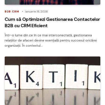
B2B CRM
ianuarie 18, 2026
Cum să Optimizezi Gestionarea Contactelor
B2B cu CRM Eficient
Într-o lume din ce în ce mai interconectată, gestionarea
relațiilor de afaceri devine esențială pentru succesul oricărei
organizații. În contextul…