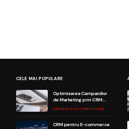
CELE MAI POPULARE
Optimizarea Campaniilor
de Marketing prin CRM:
Ghidul Complet
VÂNZĂRI ȘI AUTOMATIZARE
CRM pentru E-commerce