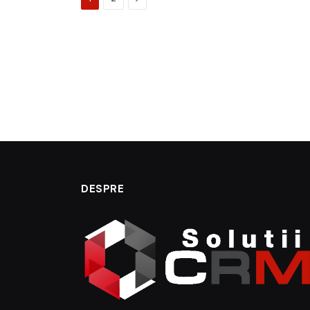
DESPRE