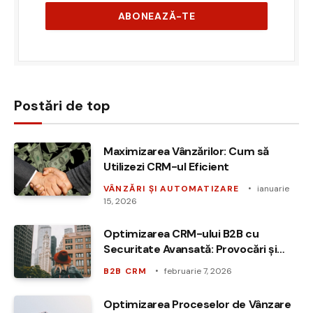
Postări de top
Maximizarea Vânzărilor: Cum să
Utilizezi CRM-ul Eficient
VÂNZĂRI ȘI AUTOMATIZARE
ianuarie
15, 2026
Optimizarea CRM-ului B2B cu
Securitate Avansată: Provocări și
Soluții
B2B CRM
februarie 7, 2026
Optimizarea Proceselor de Vânzare