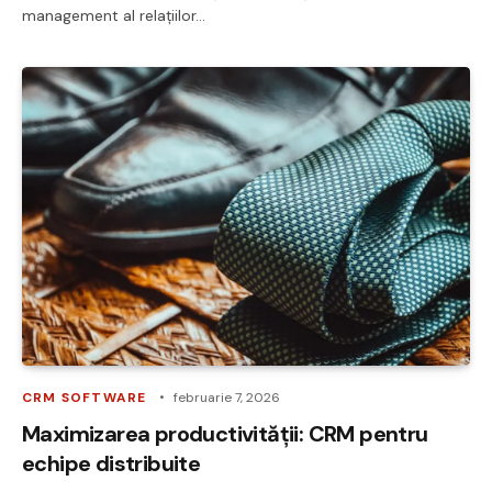
management al relațiilor…
CRM SOFTWARE
februarie 7, 2026
Maximizarea productivității: CRM pentru
echipe distribuite