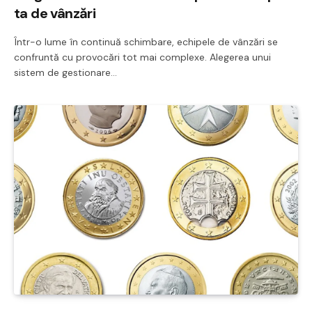
ta de vânzări
Într-o lume în continuă schimbare, echipele de vânzări se
confruntă cu provocări tot mai complexe. Alegerea unui
sistem de gestionare…