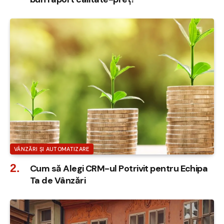
VÂNZĂRI ȘI AUTOMATIZARE
Cum să Alegi CRM-ul Potrivit pentru Echipa
Ta de Vânzări