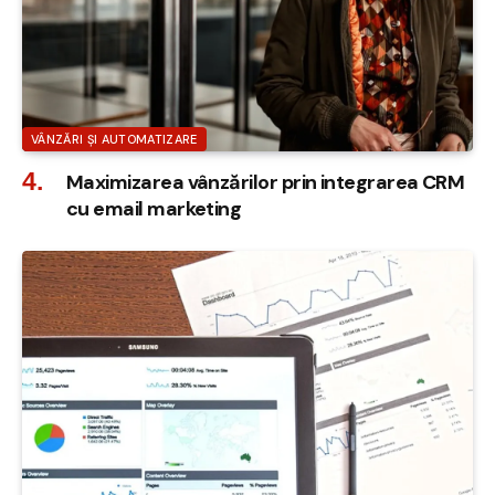
VÂNZĂRI ȘI AUTOMATIZARE
Maximizarea vânzărilor prin integrarea CRM
cu email marketing