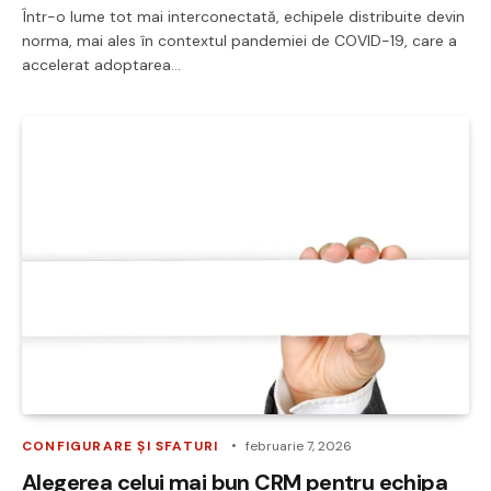
Într-o lume tot mai interconectată, echipele distribuite devin
norma, mai ales în contextul pandemiei de COVID-19, care a
accelerat adoptarea…
CONFIGURARE ȘI SFATURI
februarie 7, 2026
Alegerea celui mai bun CRM pentru echipa