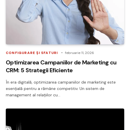
CONFIGURARE ȘI SFATURI
februarie 11, 2026
Optimizarea Campaniilor de Marketing cu
CRM: 5 Strategii Eficiente
În era digitală, optimizarea campaniilor de marketing este
esențială pentru a rămâne competitiv. Un sistem de
management al relațiilor cu…