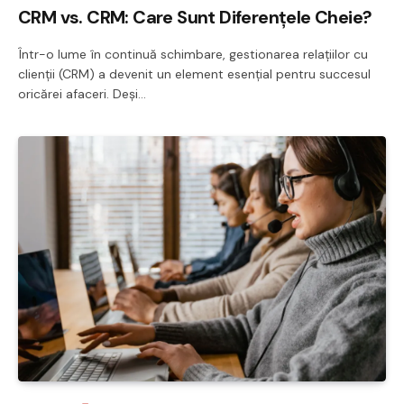
CRM vs. CRM: Care Sunt Diferențele Cheie?
Într-o lume în continuă schimbare, gestionarea relațiilor cu
clienții (CRM) a devenit un element esențial pentru succesul
oricărei afaceri. Deși…