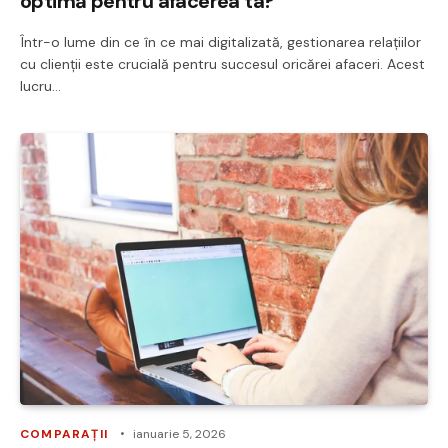
optimă pentru afacerea ta?
Într-o lume din ce în ce mai digitalizată, gestionarea relațiilor
cu clienții este crucială pentru succesul oricărei afaceri. Acest
lucru…
COMPARAȚII
ianuarie 5, 2026