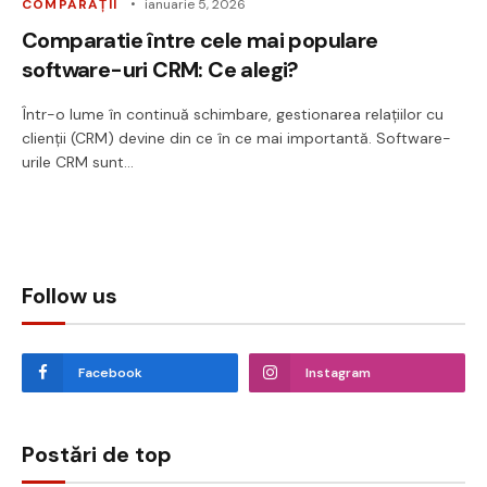
COMPARAȚII
ianuarie 5, 2026
Comparatie între cele mai populare
software-uri CRM: Ce alegi?
Într-o lume în continuă schimbare, gestionarea relațiilor cu
clienții (CRM) devine din ce în ce mai importantă. Software-
urile CRM sunt…
Follow us
Facebook
Instagram
Postări de top