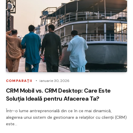
COMPARAȚII
ianuarie 30, 2026
CRM Mobil vs. CRM Desktop: Care Este
Soluția Ideală pentru Afacerea Ta?
Într-o lume antreprenorială din ce în ce mai dinamică,
alegerea unui sistem de gestionare a relațiilor cu clienții (CRM)
este…