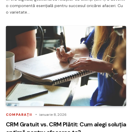
o componentă esențială pentru succesul oricărei afaceri. Cu
o varietate…
COMPARAȚII
ianuarie 8, 2026
CRM Gratuit vs. CRM Plătit: Cum alegi soluția