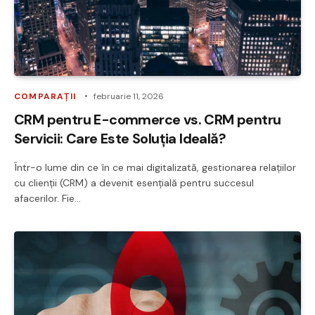
COMPARAȚII
februarie 11, 2026
CRM pentru E-commerce vs. CRM pentru
Servicii: Care Este Soluția Ideală?
Într-o lume din ce în ce mai digitalizată, gestionarea relațiilor
cu clienții (CRM) a devenit esențială pentru succesul
afacerilor. Fie…