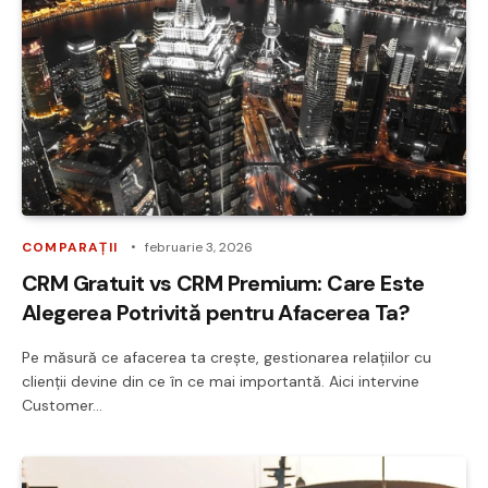
COMPARAȚII
februarie 3, 2026
CRM Gratuit vs CRM Premium: Care Este
Alegerea Potrivită pentru Afacerea Ta?
Pe măsură ce afacerea ta crește, gestionarea relațiilor cu
clienții devine din ce în ce mai importantă. Aici intervine
Customer…