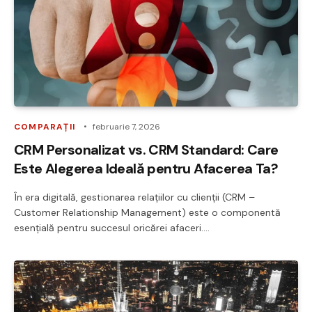
COMPARAȚII
februarie 7, 2026
CRM Personalizat vs. CRM Standard: Care
Este Alegerea Ideală pentru Afacerea Ta?
În era digitală, gestionarea relațiilor cu clienții (CRM –
Customer Relationship Management) este o componentă
esențială pentru succesul oricărei afaceri.…