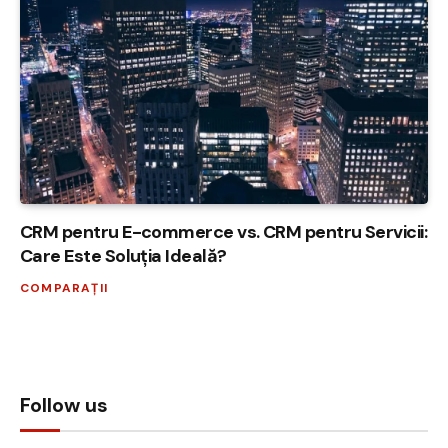
CRM pentru E-commerce vs. CRM pentru Servicii:
Care Este Soluția Ideală?
COMPARAȚII
Follow us