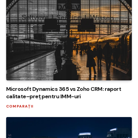
Microsoft Dynamics 365 vs Zoho CRM: raport
calitate–preț pentru IMM-uri
COMPARAȚII