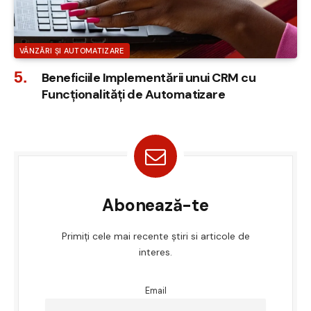
VÂNZĂRI ȘI AUTOMATIZARE
Beneficiile Implementării unui CRM cu
Funcționalități de Automatizare
Abonează-te
Primiți cele mai recente știri si articole de
interes.
Email