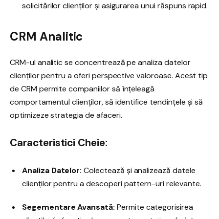
solicitărilor clienților și asigurarea unui răspuns rapid.
CRM Analitic
CRM-ul analitic se concentrează pe analiza datelor
clienților pentru a oferi perspective valoroase. Acest tip
de CRM permite companiilor să înțeleagă
comportamentul clienților, să identifice tendințele și să
optimizeze strategia de afaceri.
Caracteristici Cheie:
Analiza Datelor:
Colectează și analizează datele
clienților pentru a descoperi pattern-uri relevante.
Segementare Avansată:
Permite categorisirea