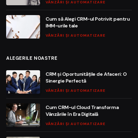
VÂNZĂRI ȘI AUTOMATIZARE
Cum să Alegi CRM-ul Potrivit pentru
IMM-urile tale
VÂNZĂRI ȘI AUTOMATIZARE
ALEGERILE NOASTRE
CRM și Oportunitățile de Afaceri: O
Sinergie Perfectă
VÂNZĂRI ȘI AUTOMATIZARE
Cum CRM-ul Cloud Transforma
Vânzările în Era Digitală
VÂNZĂRI ȘI AUTOMATIZARE