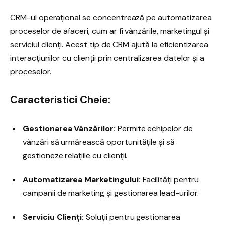
CRM-ul operațional se concentrează pe automatizarea
proceselor de afaceri, cum ar fi vânzările, marketingul și
serviciul clienți. Acest tip de CRM ajută la eficientizarea
interacțiunilor cu clienții prin centralizarea datelor și a
proceselor.
Caracteristici Cheie:
Gestionarea Vânzărilor:
Permite echipelor de
vânzări să urmărească oportunitățile și să
gestioneze relațiile cu clienții.
Automatizarea Marketingului:
Facilități pentru
campanii de marketing și gestionarea lead-urilor.
Serviciu Clienți:
Soluții pentru gestionarea