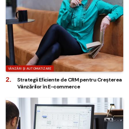
VÂNZĂRI ȘI AUTOMATIZARE
Strategii Eficiente de CRM pentru Creșterea
Vânzărilor în E-commerce