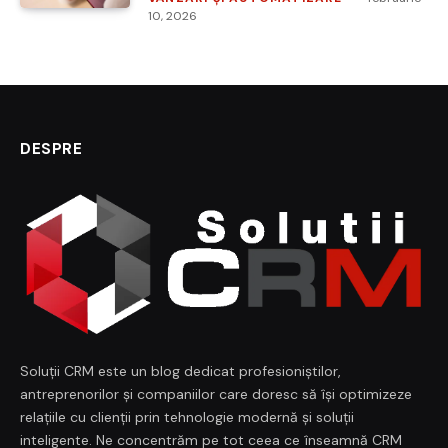
10, 2026
DESPRE
Soluții CRM este un blog dedicat profesioniștilor,
antreprenorilor și companiilor care doresc să își optimizeze
relațiile cu clienții prin tehnologie modernă și soluții
inteligente. Ne concentrăm pe tot ceea ce înseamnă CRM