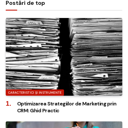
Postări de top
CARACTERISTICI ȘI INSTRUMENTE
Optimizarea Strategiilor de Marketing prin
CRM: Ghid Practic