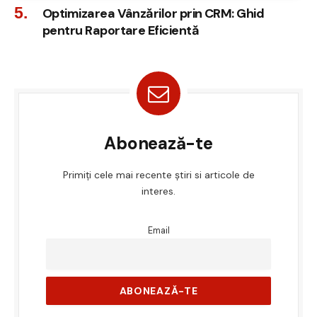
Optimizarea Vânzărilor prin CRM: Ghid
pentru Raportare Eficientă
Abonează-te
Primiți cele mai recente știri si articole de
interes.
Email