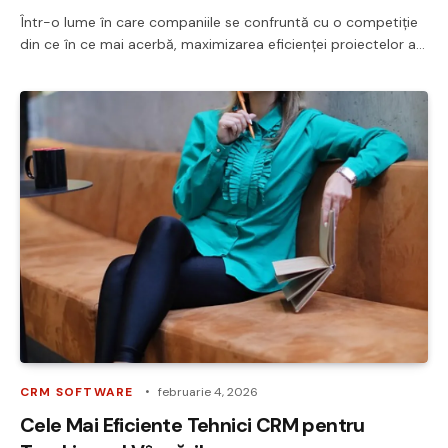
Într-o lume în care companiile se confruntă cu o competiție
din ce în ce mai acerbă, maximizarea eficienței proiectelor a…
CRM SOFTWARE
februarie 4, 2026
Cele Mai Eficiente Tehnici CRM pentru