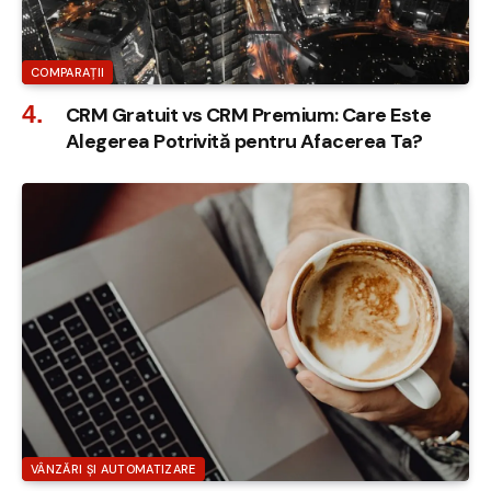
COMPARAȚII
CRM Gratuit vs CRM Premium: Care Este
Alegerea Potrivită pentru Afacerea Ta?
VÂNZĂRI ȘI AUTOMATIZARE