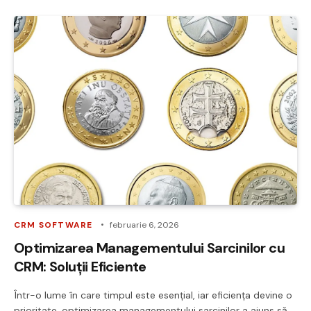
CRM SOFTWARE
februarie 6, 2026
Optimizarea Managementului Sarcinilor cu
CRM: Soluții Eficiente
Într-o lume în care timpul este esențial, iar eficiența devine o
prioritate, optimizarea managementului sarcinilor a ajuns să