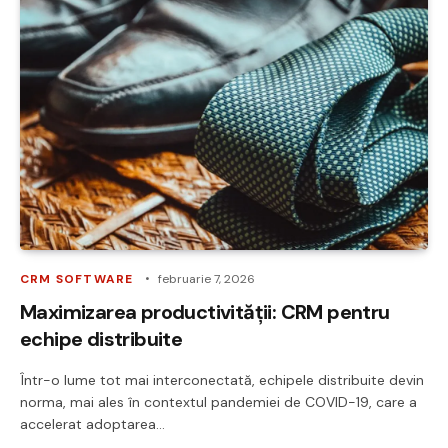
CRM SOFTWARE
februarie 7, 2026
Maximizarea productivității: CRM pentru
echipe distribuite
Într-o lume tot mai interconectată, echipele distribuite devin
norma, mai ales în contextul pandemiei de COVID-19, care a
accelerat adoptarea…