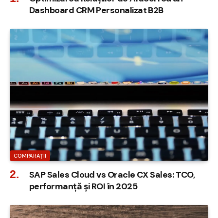
Dashboard CRM Personalizat B2B
COMPARAȚII
SAP Sales Cloud vs Oracle CX Sales: TCO,
performanță și ROI în 2025