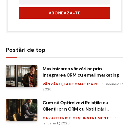
Postări de top
Maximizarea vânzărilor prin
integrarea CRM cu email marketing
VÂNZĂRI ȘI AUTOMATIZARE
ianuarie 17,
2026
Cum să Optimizezi Relațiile cu
Clienții prin CRM cu Notificări
Automate
CARACTERISTICI ȘI INSTRUMENTE
ianuarie 17, 2026