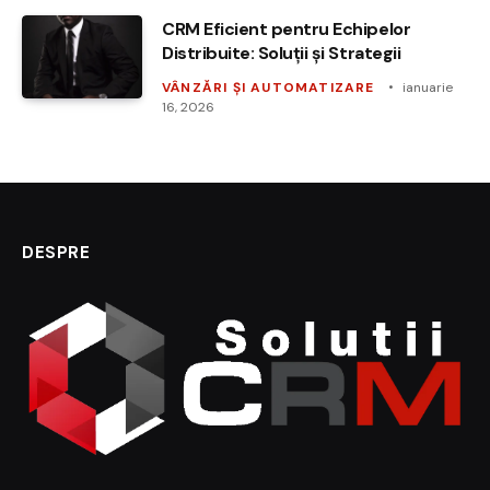
CRM Eficient pentru Echipelor
Distribuite: Soluții și Strategii
VÂNZĂRI ȘI AUTOMATIZARE
ianuarie
16, 2026
DESPRE