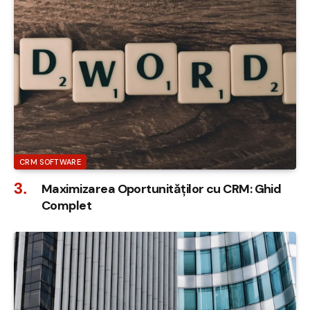
CRM SOFTWARE
Maximizarea Oportunităților cu CRM: Ghid
Complet