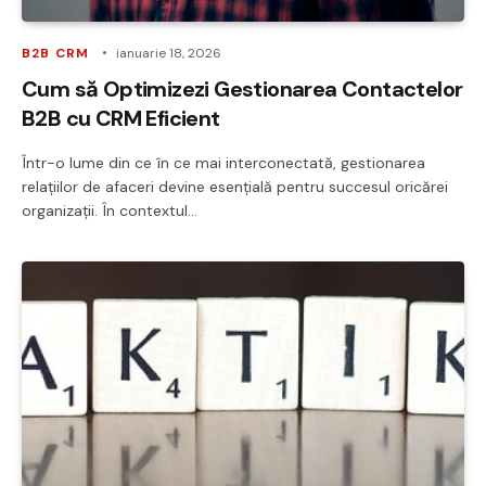
B2B CRM
ianuarie 18, 2026
Cum să Optimizezi Gestionarea Contactelor
B2B cu CRM Eficient
Într-o lume din ce în ce mai interconectată, gestionarea
relațiilor de afaceri devine esențială pentru succesul oricărei
organizații. În contextul…