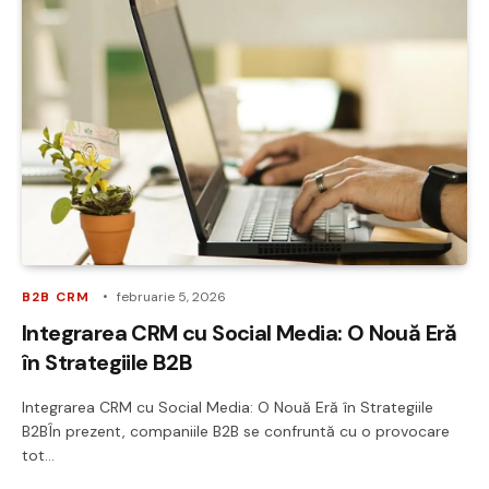
B2B CRM
februarie 5, 2026
Integrarea CRM cu Social Media: O Nouă Eră
în Strategiile B2B
Integrarea CRM cu Social Media: O Nouă Eră în Strategiile
B2BÎn prezent, companiile B2B se confruntă cu o provocare
tot…