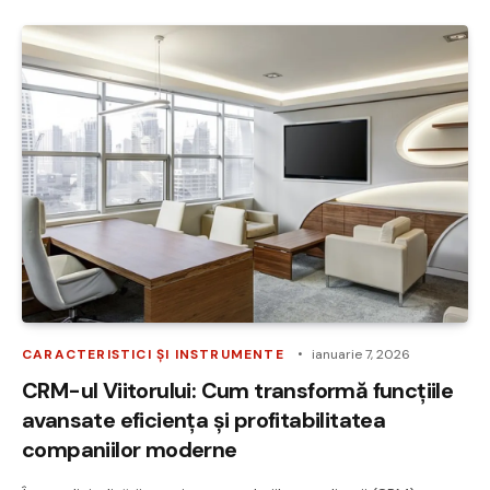
CARACTERISTICI ȘI INSTRUMENTE
ianuarie 7, 2026
CRM-ul Viitorului: Cum transformă funcțiile
avansate eficiența și profitabilitatea
companiilor moderne