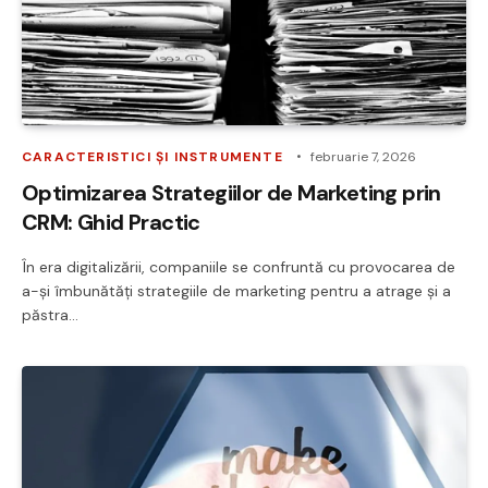
CARACTERISTICI ȘI INSTRUMENTE
februarie 7, 2026
Optimizarea Strategiilor de Marketing prin
CRM: Ghid Practic
În era digitalizării, companiile se confruntă cu provocarea de
a-și îmbunătăți strategiile de marketing pentru a atrage și a
păstra…