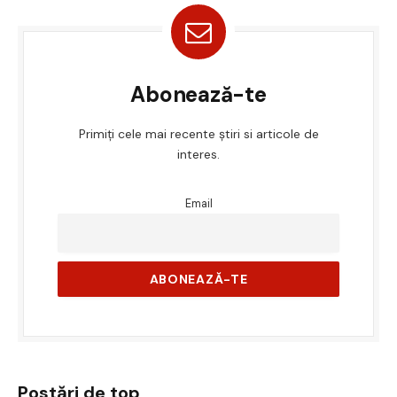
Abonează-te
Primiți cele mai recente știri si articole de
interes.
Email
Postări de top