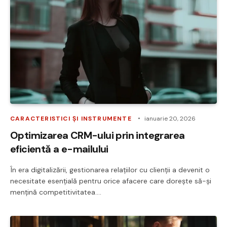
CARACTERISTICI ȘI INSTRUMENTE
ianuarie 20, 2026
Optimizarea CRM-ului prin integrarea
eficientă a e-mailului
În era digitalizării, gestionarea relațiilor cu clienții a devenit o
necesitate esențială pentru orice afacere care dorește să-și
mențină competitivitatea.…