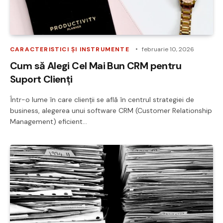
CARACTERISTICI ȘI INSTRUMENTE
februarie 10, 2026
Cum să Alegi Cel Mai Bun CRM pentru
Suport Clienți
Într-o lume în care clienții se află în centrul strategiei de
business, alegerea unui software CRM (Customer Relationship
Management) eficient…