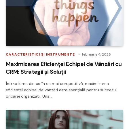
CARACTERISTICI ȘI INSTRUMENTE
februarie 4, 2026
Maximizarea Eficienței Echipei de Vânzări cu
CRM: Strategii și Soluții
Într-o lume din ce în ce mai competitivă, maximizarea
eficienței echipei de vânzări este esențială pentru succesul
oricărei organizații. Una…