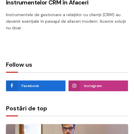
Instrumentelor CRM în Afaceri
Instrumentele de gestionare a relațiilor cu clienții (CRM) au
devenit esențiale în peisajul de afaceri modern. Aceste soluții
nu doar…
Follow us
Facebook
Instagram
Postări de top