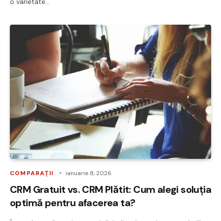
o varietate…
COMPARAȚII
ianuarie 8, 2026
CRM Gratuit vs. CRM Plătit: Cum alegi soluția
optimă pentru afacerea ta?