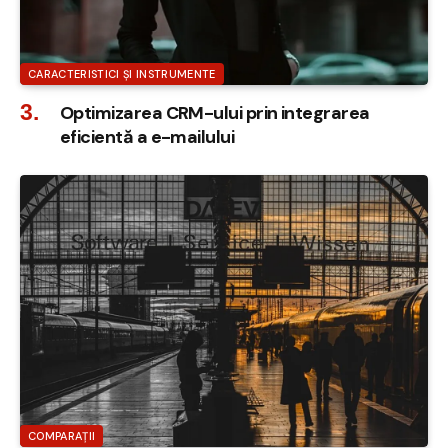
CARACTERISTICI ȘI INSTRUMENTE
Optimizarea CRM-ului prin integrarea
eficientă a e-mailului
COMPARAȚII