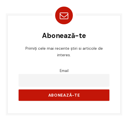
Abonează-te
Primiți cele mai recente știri si articole de
interes.
Email