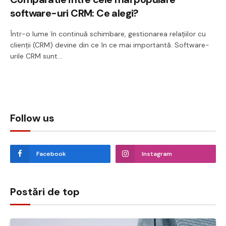
software-uri CRM: Ce alegi?
Într-o lume în continuă schimbare, gestionarea relațiilor cu
clienții (CRM) devine din ce în ce mai importantă. Software-
urile CRM sunt…
Follow us
Facebook
Instagram
Postări de top