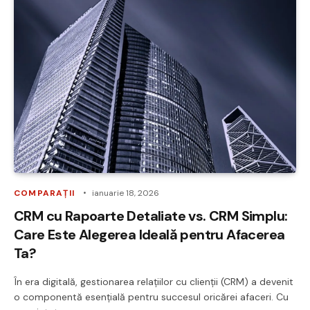
COMPARAȚII
ianuarie 18, 2026
CRM cu Rapoarte Detaliate vs. CRM Simplu:
Care Este Alegerea Ideală pentru Afacerea
Ta?
În era digitală, gestionarea relațiilor cu clienții (CRM) a devenit
o componentă esențială pentru succesul oricărei afaceri. Cu