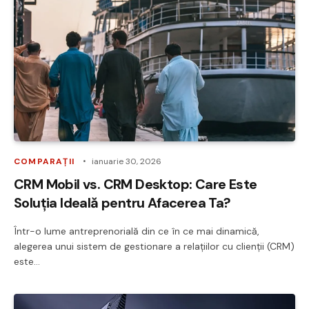
COMPARAȚII
ianuarie 30, 2026
CRM Mobil vs. CRM Desktop: Care Este
Soluția Ideală pentru Afacerea Ta?
Într-o lume antreprenorială din ce în ce mai dinamică,
alegerea unui sistem de gestionare a relațiilor cu clienții (CRM)
este…