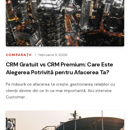
COMPARAȚII
februarie 3, 2026
CRM Gratuit vs CRM Premium: Care Este
Alegerea Potrivită pentru Afacerea Ta?
Pe măsură ce afacerea ta crește, gestionarea relațiilor cu
clienții devine din ce în ce mai importantă. Aici intervine
Customer…