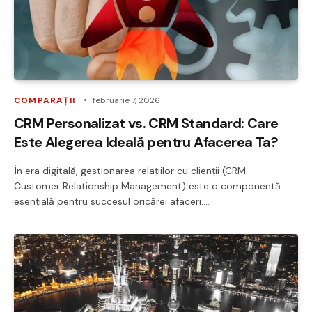
COMPARAȚII
februarie 7, 2026
CRM Personalizat vs. CRM Standard: Care
Este Alegerea Ideală pentru Afacerea Ta?
În era digitală, gestionarea relațiilor cu clienții (CRM –
Customer Relationship Management) este o componentă
esențială pentru succesul oricărei afaceri.…