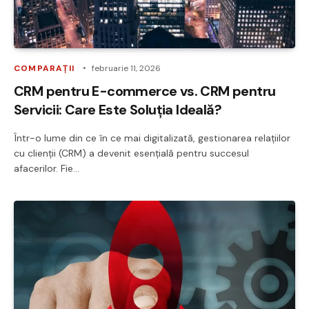
COMPARAȚII
februarie 11, 2026
CRM pentru E-commerce vs. CRM pentru
Servicii: Care Este Soluția Ideală?
Într-o lume din ce în ce mai digitalizată, gestionarea relațiilor
cu clienții (CRM) a devenit esențială pentru succesul
afacerilor. Fie…