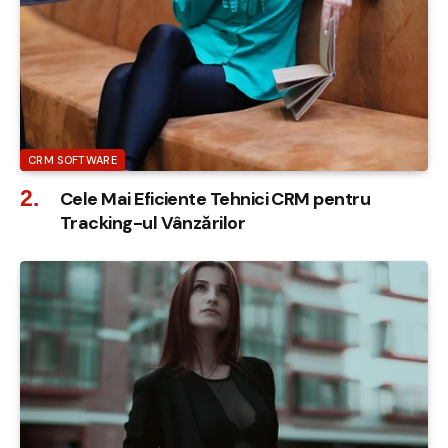
CRM SOFTWARE
Cele Mai Eficiente Tehnici CRM pentru
Tracking-ul Vânzărilor