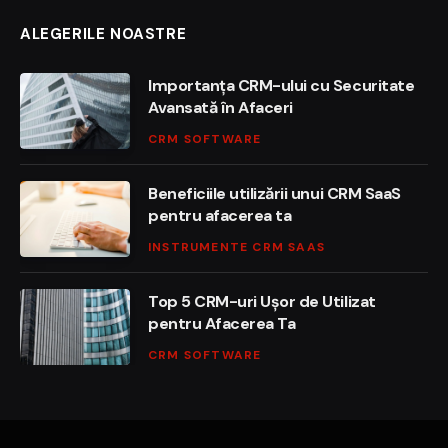
ALEGERILE NOASTRE
Importanța CRM-ului cu Securitate
Avansată în Afaceri
CRM SOFTWARE
Beneficiile utilizării unui CRM SaaS
pentru afacerea ta
INSTRUMENTE CRM SAAS
Top 5 CRM-uri Ușor de Utilizat
pentru Afacerea Ta
CRM SOFTWARE