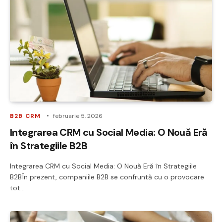
B2B CRM
februarie 5, 2026
Integrarea CRM cu Social Media: O Nouă Eră
în Strategiile B2B
Integrarea CRM cu Social Media: O Nouă Eră în Strategiile
B2BÎn prezent, companiile B2B se confruntă cu o provocare
tot…