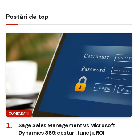
Postări de top
COMPARAȚII
Sage Sales Management vs Microsoft
Dynamics 365: costuri, funcții, ROI