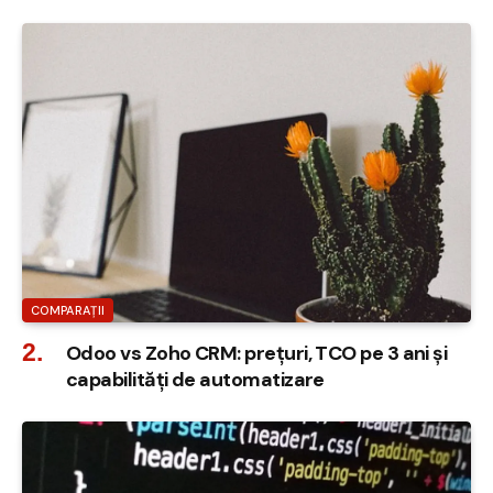
COMPARAȚII
Odoo vs Zoho CRM: prețuri, TCO pe 3 ani și
capabilități de automatizare