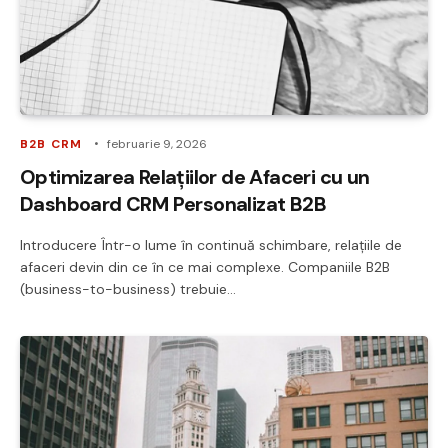
B2B CRM
februarie 9, 2026
Optimizarea Relațiilor de Afaceri cu un
Dashboard CRM Personalizat B2B
Introducere Într-o lume în continuă schimbare, relațiile de
afaceri devin din ce în ce mai complexe. Companiile B2B
(business-to-business) trebuie…