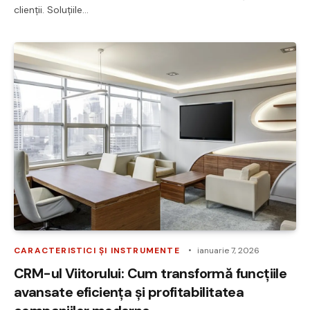
clienții. Soluțiile…
CARACTERISTICI ȘI INSTRUMENTE
ianuarie 7, 2026
CRM-ul Viitorului: Cum transformă funcțiile
avansate eficiența și profitabilitatea