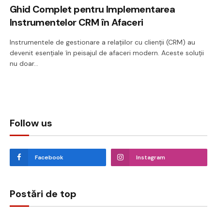
Ghid Complet pentru Implementarea
Instrumentelor CRM în Afaceri
Instrumentele de gestionare a relațiilor cu clienții (CRM) au
devenit esențiale în peisajul de afaceri modern. Aceste soluții
nu doar…
Follow us
Facebook
Instagram
Postări de top