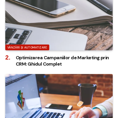
VÂNZĂRI ȘI AUTOMATIZARE
Optimizarea Campaniilor de Marketing prin
CRM: Ghidul Complet