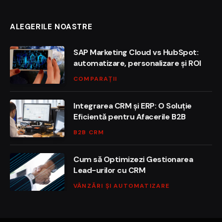
ALEGERILE NOASTRE
SAP Marketing Cloud vs HubSpot:
automatizare, personalizare și ROI
COMPARAȚII
Integrarea CRM și ERP: O Soluție
Eficientă pentru Afacerile B2B
B2B CRM
Cum să Optimizezi Gestionarea
Lead-urilor cu CRM
VÂNZĂRI ȘI AUTOMATIZARE