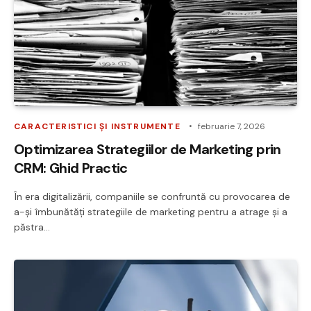
CARACTERISTICI ȘI INSTRUMENTE
februarie 7, 2026
Optimizarea Strategiilor de Marketing prin
CRM: Ghid Practic
În era digitalizării, companiile se confruntă cu provocarea de
a-și îmbunătăți strategiile de marketing pentru a atrage și a
păstra…