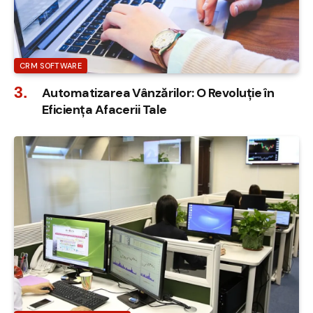
CRM SOFTWARE
Automatizarea Vânzărilor: O Revoluție în
Eficiența Afacerii Tale